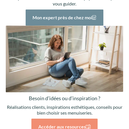
vous guider.
Mon expert près de chez moi
Besoin d’idées ou d’inspiration ?
Réalisations clients, inspirations esthétiques, conseils pour
bien choisir ses menuiseries.
Accéder aux resources