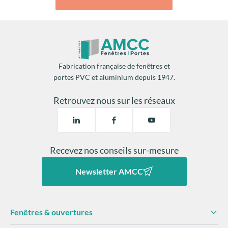
Fabrication française de fenêtres et
portes PVC et aluminium depuis 1947.
Retrouvez nous sur les réseaux
Recevez nos conseils sur-mesure
Newsletter AMCC
Fenêtres & ouvertures