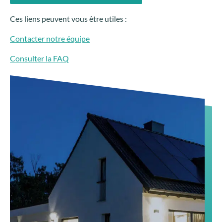
Ces liens peuvent vous être utiles :
Contacter notre équipe
Consulter la FAQ