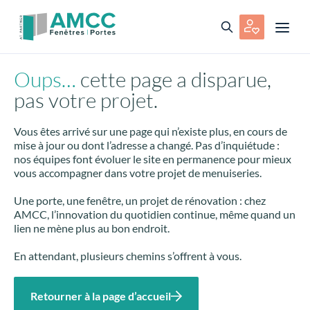
Oups…
cette page a disparue,
pas votre projet.
Vous êtes arrivé sur une page qui n’existe plus, en cours de
mise à jour ou dont l’adresse a changé. Pas d’inquiétude :
nos équipes font évoluer le site en permanence pour mieux
vous accompagner dans votre projet de menuiseries.
Une porte, une fenêtre, un projet de rénovation : chez
AMCC, l’innovation du quotidien continue, même quand un
lien ne mène plus au bon endroit.
En attendant, plusieurs chemins s’offrent à vous.
Retourner à la page d’accueil