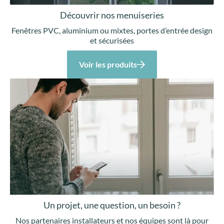
Découvrir nos menuiseries
Fenêtres PVC, aluminium ou mixtes, portes d’entrée design
et sécurisées
Voir les produits
Un projet, une question, un besoin ?
Nos partenaires installateurs et nos équipes sont là pour