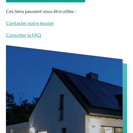
Ces liens peuvent vous être utiles :
Contacter notre équipe
Consulter la FAQ