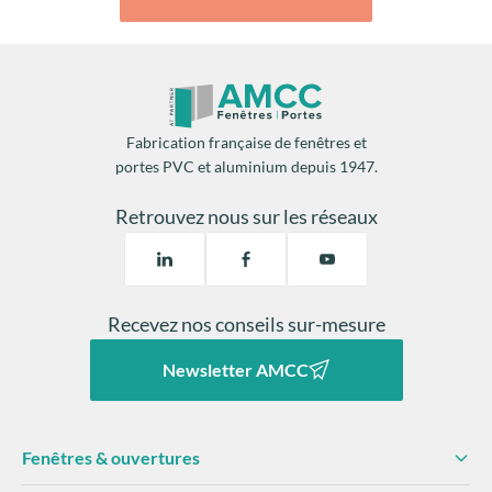
Fabrication française de fenêtres et
portes PVC et aluminium depuis 1947.
Retrouvez nous sur les réseaux
Recevez nos conseils sur-mesure
Newsletter AMCC
Fenêtres & ouvertures