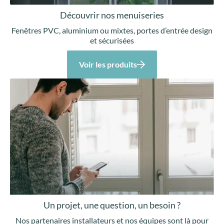
Découvrir nos menuiseries
Fenêtres PVC, aluminium ou mixtes, portes d’entrée design
et sécurisées
Voir les produits
Un projet, une question, un besoin ?
Nos partenaires installateurs et nos équipes sont là pour