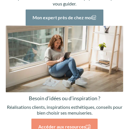
vous guider.
Mon expert près de chez moi
Besoin d’idées ou d’inspiration ?
Réalisations clients, inspirations esthétiques, conseils pour
bien choisir ses menuiseries.
Accéder aux resources