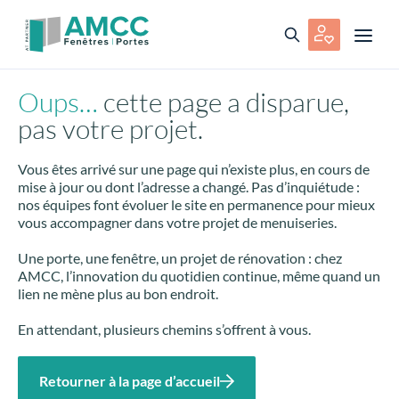
Oups…
cette page a disparue,
pas votre projet.
Vous êtes arrivé sur une page qui n’existe plus, en cours de
mise à jour ou dont l’adresse a changé. Pas d’inquiétude :
nos équipes font évoluer le site en permanence pour mieux
vous accompagner dans votre projet de menuiseries.
Une porte, une fenêtre, un projet de rénovation : chez
AMCC, l’innovation du quotidien continue, même quand un
lien ne mène plus au bon endroit.
En attendant, plusieurs chemins s’offrent à vous.
Retourner à la page d’accueil