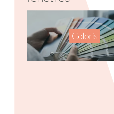
Coloris