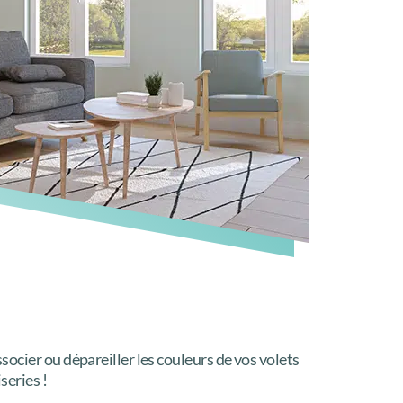
ocier ou dépareiller les couleurs de vos volets
series !