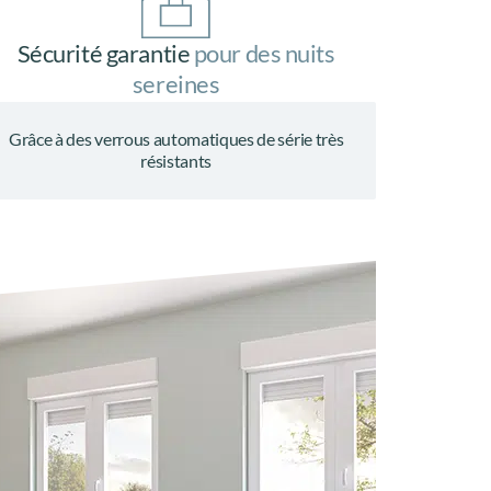
Sécurité garantie
pour des nuits
sereines
Grâce à des verrous automatiques de série très
résistants