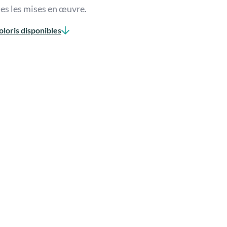
es les mises en œuvre.
loris disponibles