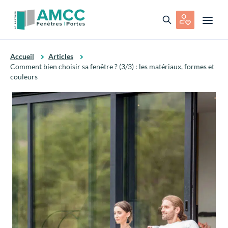
Accueil
Articles
Comment bien choisir sa fenêtre ? (3/3) : les matériaux, formes et
couleurs