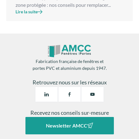
zone protégée : nos conseils pour remplacer...
Lire la suite
Fabrication française de fenêtres et
portes PVC et aluminium depuis 1947.
Retrouvez nous sur les réseaux
Recevez nos conseils sur-mesure
Newsletter AMCC