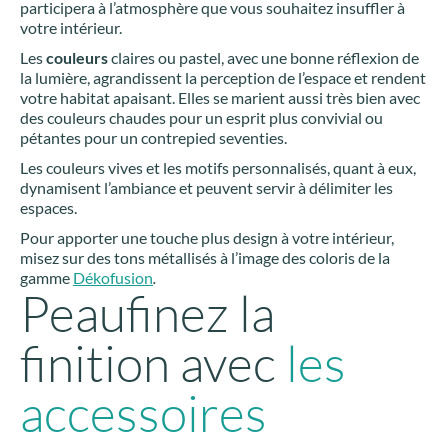
participera à l’atmosphère que vous souhaitez insuffler à
votre intérieur.
Les
couleurs
claires ou pastel, avec une bonne réflexion de
la lumière, agrandissent la perception de l’espace et rendent
votre habitat apaisant. Elles se marient aussi très bien avec
des couleurs chaudes pour un esprit plus convivial ou
pétantes pour un contrepied seventies.
Les couleurs vives et les motifs personnalisés, quant à eux,
dynamisent l’ambiance et peuvent servir à délimiter les
espaces.
Pour apporter une touche plus design à votre intérieur,
misez sur des tons métallisés à l’image des coloris de la
gamme
Dékofusion
.
Peaufinez la
finition avec
les
accessoires