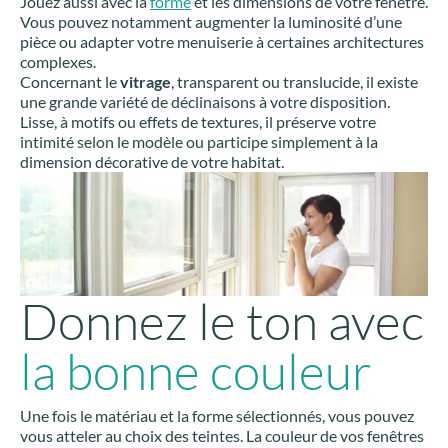
Jouez aussi avec la
forme
et les dimensions de votre fenêtre.
Vous pouvez notamment augmenter la luminosité d’une
pièce ou adapter votre menuiserie à certaines architectures
complexes.
Concernant le
vitrage
, transparent ou translucide, il existe
une grande variété de déclinaisons à votre disposition.
Lisse, à motifs ou effets de textures, il préserve votre
intimité selon le modèle ou participe simplement à la
dimension décorative de votre habitat.
Donnez le ton avec
la bonne couleur
Une fois le matériau et la forme sélectionnés, vous pouvez
vous atteler au choix des teintes. La couleur de vos fenêtres