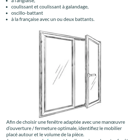
à l’anglaise,
coulissant et coulissant à galandage,
oscillo-battant
à la française avec un ou deux battants.
Afin de choisir une fenêtre adaptée avec une manœuvre
d’ouverture / fermeture optimale, identifiez le mobilier
placé autour et le volume de la pièce.