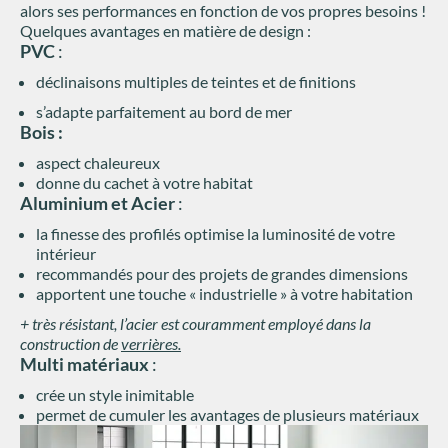
alors ses performances en fonction de vos propres besoins !
Quelques avantages en matière de design :
PVC
:
déclinaisons multiples de teintes et de finitions
s’adapte parfaitement au bord de mer
Bois :
aspect chaleureux
donne du cachet à votre habitat
Aluminium et Acier
:
la finesse des profilés optimise la luminosité de votre
intérieur
recommandés pour des projets de grandes dimensions
apportent une touche « industrielle » à votre habitation
+ très résistant, l’acier est couramment employé dans la
construction de
verrières.
Multi matériaux
:
crée un style inimitable
permet de cumuler les avantages de plusieurs matériaux