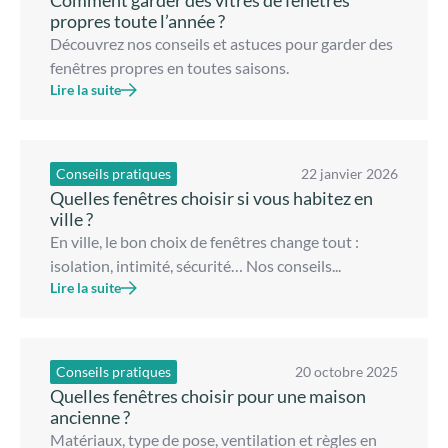
propres toute l’année ?
Découvrez nos conseils et astuces pour garder des
fenêtres propres en toutes saisons.
Lire la suite
Conseils pratiques
22 janvier 2026
Quelles fenêtres choisir si vous habitez en
ville ?
En ville, le bon choix de fenêtres change tout :
isolation, intimité, sécurité… Nos conseils...
Lire la suite
Conseils pratiques
20 octobre 2025
Quelles fenêtres choisir pour une maison
ancienne ?
Matériaux, type de pose, ventilation et règles en