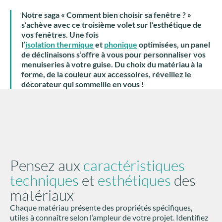
Notre saga « Comment bien choisir sa fenêtre ? »
s’achève avec ce troisième volet sur l’esthétique de
vos fenêtres. Une fois
l’
isolation
thermique
et
phonique
optimisées, un panel
de déclinaisons s’offre à vous pour personnaliser vos
menuiseries à votre guise. Du choix du matériau à la
forme, de la couleur aux accessoires, réveillez le
décorateur qui sommeille en vous !
Pensez aux
caractéristiques
techniques
et
esthétiques
des
matériaux
Chaque matériau présente des propriétés spécifiques,
utiles à connaître selon l’ampleur de votre projet. Identifiez