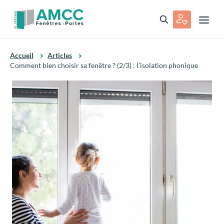
Accueil
Articles
Comment bien choisir sa fenêtre ? (2/3) : l’isolation phonique