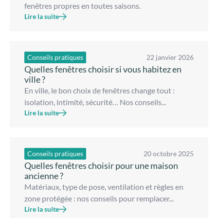
fenêtres propres en toutes saisons.
Lire la suite
Conseils pratiques
22 janvier 2026
Quelles fenêtres choisir si vous habitez en
ville ?
En ville, le bon choix de fenêtres change tout :
isolation, intimité, sécurité… Nos conseils...
Lire la suite
Conseils pratiques
20 octobre 2025
Quelles fenêtres choisir pour une maison
ancienne ?
Matériaux, type de pose, ventilation et règles en
zone protégée : nos conseils pour remplacer...
Lire la suite