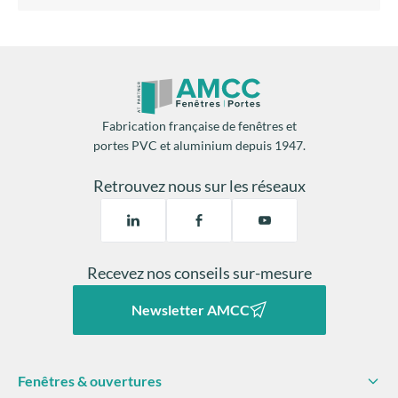
Fabrication française de fenêtres et
portes PVC et aluminium depuis 1947.
Retrouvez nous sur les réseaux
Recevez nos conseils sur-mesure
Newsletter AMCC
Fenêtres & ouvertures