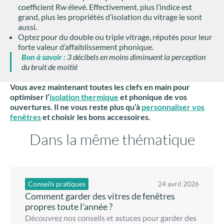
coefficient Rw élevé. Effectivement, plus l’indice est
grand, plus les propriétés d’isolation du vitrage le sont
aussi.
Optez pour du double ou triple vitrage, réputés pour leur
forte valeur d’affaiblissement phonique.
Bon à savoir :
3 décibels en moins diminuent la perception
du bruit de moitié
Vous avez maintenant toutes les clefs en main pour
optimiser l’
isolation thermique
et phonique de vos
ouvertures. Il ne vous reste plus qu’à
personnaliser
vos
fenêtres
et choisir les bons accessoires.
Dans la même thématique
Conseils pratiques
24 avril 2026
Comment garder des vitres de fenêtres
propres toute l’année ?
Découvrez nos conseils et astuces pour garder des