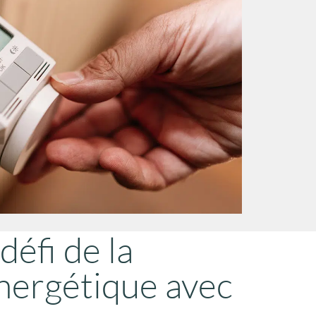
défi de la
nergétique avec