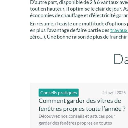
D’autre part, disponible de 2 à 6 vantaux avec 
tout en hauteur, il optimise le clair de jour. Av
économies de chauffage et d’électricité garan
En résumé, il existe une multitude d’options 
en plus l’avantage de faire partie des
travaux
zéro…). Une bonne raison de plus de franchir 
Da
Conseils pratiques
24 avril 2026
Comment garder des vitres de
fenêtres propres toute l’année ?
Découvrez nos conseils et astuces pour
garder des fenêtres propres en toutes