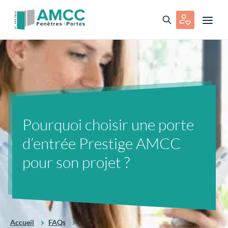
Pourquoi choisir une porte
d’entrée Prestige AMCC
pour son projet ?
Accueil
FAQs