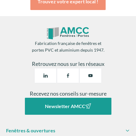
Trouvez votre expert local !
Fabrication française de fenêtres et
portes PVC et aluminium depuis 1947.
Retrouvez nous sur les réseaux
Recevez nos conseils sur-mesure
Newsletter AMCC
Fenêtres & ouvertures