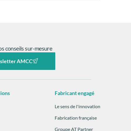
s conseils sur-mesure
sletter AMCC
tions
Fabricant engagé
Le sens de l'innovation
Fabrication française
Groupe AT Partner