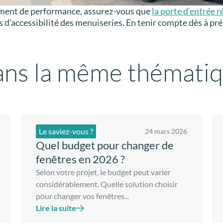
tement de performance, assurez-vous que
la porte d’entrée
 d’accessibilité des menuiseries. En tenir compte dès à pré
ns la même thémati
Le saviez-vous ?
24 mars 2026
Quel budget pour changer de
fenêtres en 2026 ?
Selon votre projet, le budget peut varier
considérablement. Quelle solution choisir
pour changer vos fenêtres...
Lire la suite