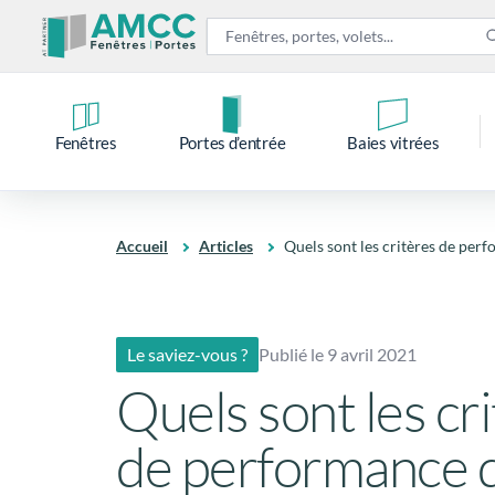
Fenêtres
Portes d’entrée
Baies vitrées
Accueil
Articles
Quels sont les critères de perf
Le saviez-vous ?
Publié le 9 avril 2021
Quels sont les cr
de performance 