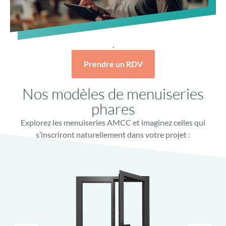
.
Prendre un RDV
Nos modèles de menuiseries
phares
Explorez les menuiseries AMCC et imaginez celles qui
s’inscriront naturellement dans votre projet :