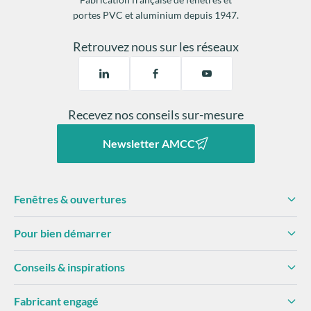
portes PVC et aluminium depuis 1947.
Retrouvez nous sur les réseaux
Recevez nos conseils sur-mesure
Newsletter AMCC
Fenêtres & ouvertures
Pour bien démarrer
Conseils & inspirations
Fabricant engagé