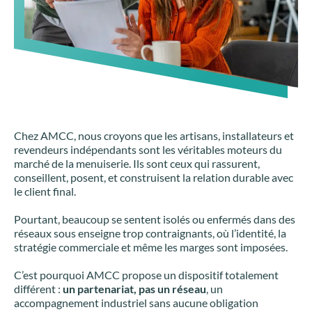
Chez AMCC, nous croyons que les artisans, installateurs et
revendeurs indépendants sont les véritables moteurs du
marché de la menuiserie. Ils sont ceux qui rassurent,
conseillent, posent, et construisent la relation durable avec
le client final.
Pourtant, beaucoup se sentent isolés ou enfermés dans des
réseaux sous enseigne trop contraignants, où l’identité, la
stratégie commerciale et même les marges sont imposées.
C’est pourquoi AMCC propose un dispositif totalement
différent :
un partenariat, pas un réseau
, un
accompagnement industriel sans aucune obligation