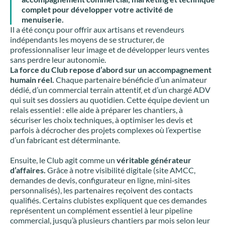
complet pour développer votre activité de
menuiserie.
Il a été conçu pour offrir aux artisans et revendeurs
indépendants les moyens de se structurer, de
professionnaliser leur image et de développer leurs ventes
sans perdre leur autonomie.
La force du Club repose d’abord sur un accompagnement
humain réel.
Chaque partenaire bénéficie d’un animateur
dédié, d’un commercial terrain attentif, et d’un chargé ADV
qui suit ses dossiers au quotidien. Cette équipe devient un
relais essentiel : elle aide à préparer les chantiers, à
sécuriser les choix techniques, à optimiser les devis et
parfois à décrocher des projets complexes où l’expertise
d’un fabricant est déterminante.
Ensuite, le Club agit comme un
véritable générateur
d’affaires.
Grâce à notre visibilité digitale (site AMCC,
demandes de devis, configurateur en ligne, mini‑sites
personnalisés), les partenaires reçoivent des contacts
qualifiés. Certains clubistes expliquent que ces demandes
représentent un complément essentiel à leur pipeline
commercial, jusqu’à plusieurs chantiers par mois selon leur