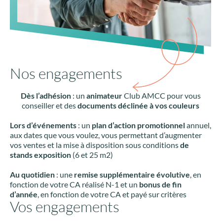
Nos engagements
Dès l’adhésion
: un
animateur
Club AMCC pour vous
conseiller et des
documents déclinée à vos couleurs
Lors d’événements
: un
plan d’action promotionnel
annuel,
aux dates que vous voulez, vous permettant d’augmenter
vos ventes et la mise à disposition sous conditions
de
stands exposition
(6 et 25 m2)
Au quotidien
: une
remise supplémentaire évolutive
, en
fonction de votre CA réalisé N-1 et un
bonus de fin
d’année
, en fonction de votre CA et payé sur critères
Vos engagements