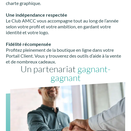
charte graphique.
Une indépendance respectée
Le Club AMCC vous accompagne tout au long de l’année
selon votre profil et votre ambition, en gardant votre
identité et votre logo.
Fidélité récompensée
Profitez pleinement de la boutique en ligne dans votre
Portail Client. Vous y trouverez des outils d’aide à la vente
et de nombreux cadeaux.
Un partenariat
gagnant-
gagnant