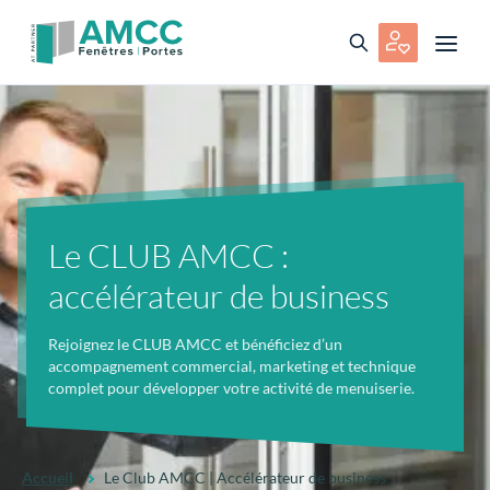
Le CLUB AMCC :
accélérateur de business
Rejoignez le CLUB AMCC et bénéficiez d’un
accompagnement commercial, marketing et technique
complet pour développer votre activité de menuiserie.
Accueil
Le Club AMCC | Accélérateur de business