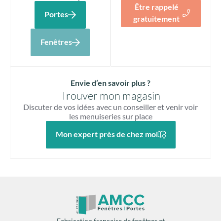
Être rappelé
Portes
gratuitement
Fenêtres
Envie d’en savoir plus ?
Trouver mon magasin
Discuter de vos idées avec un conseiller et venir voir
les menuiseries sur place
Mon expert près de chez moi
Fabrication française de fenêtres et