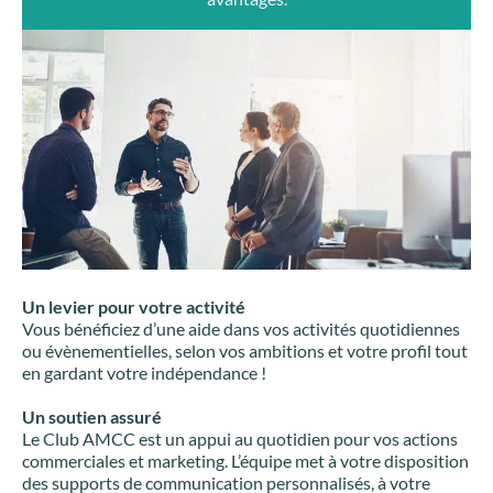
Un levier pour votre activité
Vous bénéficiez d’une aide dans vos activités quotidiennes
ou évènementielles, selon vos ambitions et votre profil tout
en gardant votre indépendance !
Un soutien assuré
Le Club AMCC est un appui au quotidien pour vos actions
commerciales et marketing. L’équipe met à votre disposition
des supports de communication personnalisés, à votre