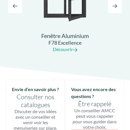
Fenêtre Aluminium
F78 Excellence
Découvrir
Envie d’en savoir plus ?
Vous avez encore des
Consulter nos
questions ?
Être rappelé
catalogues
Un conseiller AMCC
Discuter de vos idées
peut vous rappeler
avec un conseiller et
pour vous guider dans
venir voir les
votre choix.
menuiseries sur place.