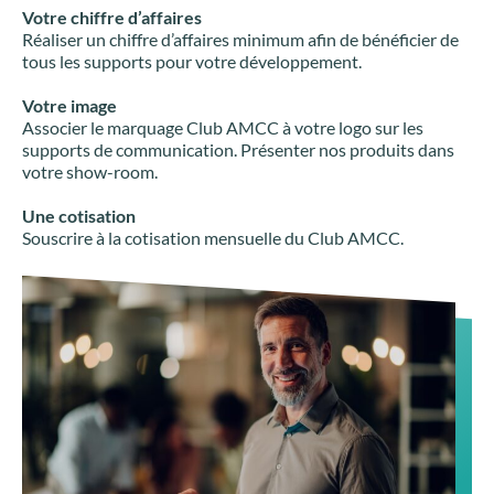
Votre chiffre d’affaires
Réaliser un chiffre d’affaires minimum afin de bénéficier de
tous les supports pour votre développement.
Votre image
Associer le marquage Club AMCC à votre logo sur les
supports de communication. Présenter nos produits dans
votre show-room.
Une cotisation
Souscrire à la cotisation mensuelle du Club AMCC.