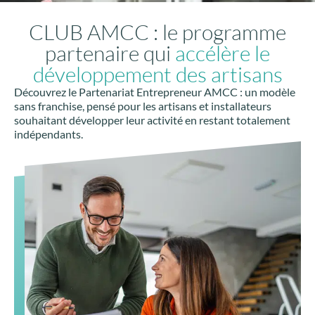
CLUB AMCC : le programme
partenaire qui
accélère le
développement des artisans
Découvrez le Partenariat Entrepreneur AMCC : un modèle
sans franchise, pensé pour les artisans et installateurs
souhaitant développer leur activité en restant totalement
indépendants.