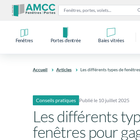
Fenêtres
Portes d’entrée
Baies vitrées
Accueil
Articles
Les différents types de fenêtre
Conseils pratiques
Publié le 10 juillet 2025
Les différents ty
fenêtres pour ga