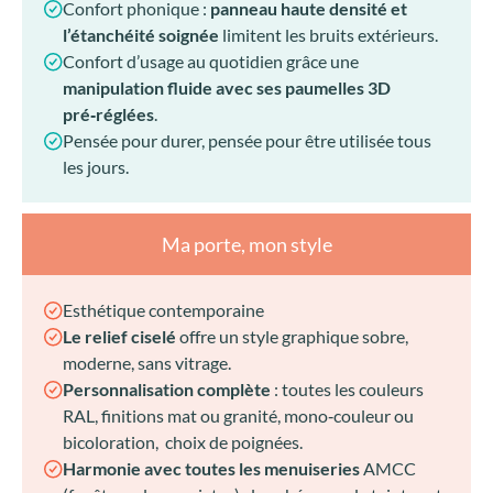
Confort phonique :
panneau haute densité et
l’étanchéité soignée
limitent les bruits extérieurs.
Confort d’usage au quotidien grâce une
manipulation fluide avec ses paumelles 3D
pré‑réglées
.
Pensée pour durer, pensée pour être utilisée tous
les jours.
Ma porte, mon style
Esthétique contemporaine
Le relief ciselé
offre un style graphique sobre,
moderne, sans vitrage.
Personnalisation complète
: toutes les couleurs
RAL, finitions mat ou granité, mono‑couleur ou
bicoloration, choix de poignées.
Harmonie avec toutes les menuiseries
AMCC