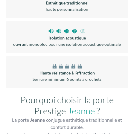
Esthétique traditionnel
haute personnalisation
Isolation acoustique
ouvrant monobloc pour une isolation acoustique optimale
Haute résistance à l’effraction
Serrure minimum 6 points à crochets
Pourquoi choisir la porte
Prestige
Jeanne
?
La porte
Jeanne
conjugue esthétique traditionnelle et
confort durable.