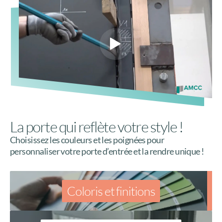
La porte qui reflète votre style !
Choisissez les couleurs et les poignées pour
personnaliser votre porte d’entrée et la rendre unique !
Coloris et finitions