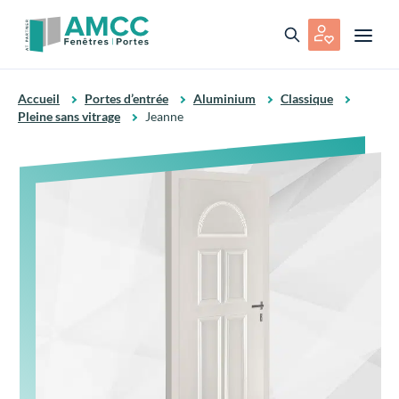
Accueil
Portes d’entrée
Aluminium
Classique
Pleine sans vitrage
Jeanne