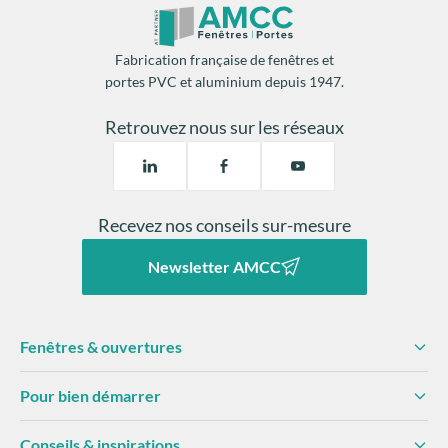
Effectuer les finitions :
Fabrication française de fenêtres et
portes PVC et aluminium depuis 1947.
Retrouvez nous sur les réseaux
Recevez nos conseils sur-mesure
Newsletter AMCC
Fenêtres & ouvertures
Pour bien démarrer
Conseils & inspirations