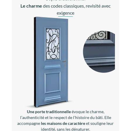
Le charme
des codes classiques, revisité avec
exigence
Une porte traditionnelle
évoque le charme,
l’authenticité et le respect de l’histoire du bâti. Elle
accompagne
les maisons de caractère
et souligne leur
identité, sans les dénaturer.