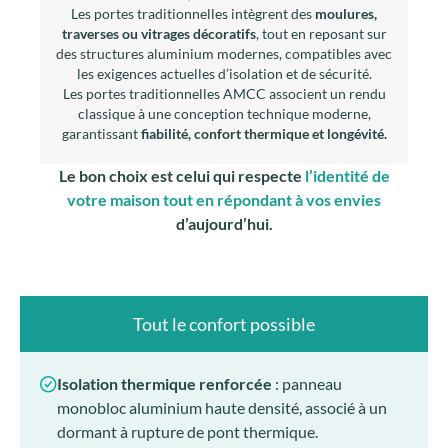
Les portes traditionnelles intègrent des
moulures,
traverses ou vitrages décoratifs
, tout en reposant sur
des structures aluminium modernes, compatibles avec
les exigences actuelles d’isolation et de sécurité.
Les portes traditionnelles AMCC associent un rendu
classique à une conception technique moderne,
garantissant
fiabilité, confort thermique et longévité.
Le bon choix est celui qui respecte
l’identité de
votre maison tout en répondant à vos envies
d’aujourd’hui.
Tout le confort possible
Isolation thermique renforcée
: panneau
monobloc aluminium haute densité, associé à un
dormant à rupture de pont thermique.