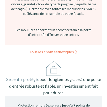
velours, granité), choix du type de poignée (béquille, barre
de tirage…). Harmonie avec toutes les menuiseries AMCC
et élégance de l’ensemble de votre façade.
Les moulures apportent un cachet certain à la porte
d’entrée afin d’égayer votre entrée.
Tous les choix esthétiques
Se sentir protégé
, pour longtemps grâce à une porte
d’entrée robuste et fiable, un investissement fait
pour durer.
Protection renforcée, serrure
jusqu’à 9 points de