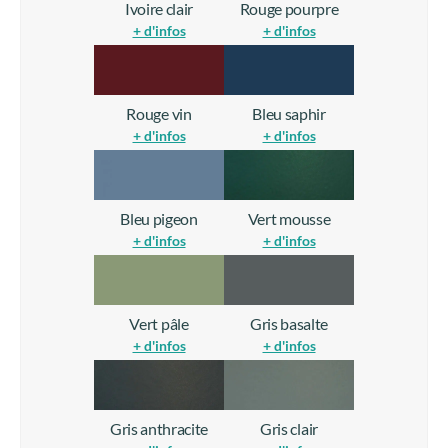
Ivoire clair
Rouge pourpre
+ d'infos
+ d'infos
Rouge vin
Bleu saphir
+ d'infos
+ d'infos
Bleu pigeon
Vert mousse
+ d'infos
+ d'infos
Vert pâle
Gris basalte
+ d'infos
+ d'infos
Gris anthracite
Gris clair