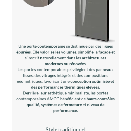
Une porte contemporaine
se distingue par des
lignes
épurées
. Elle valorise les volumes, simplifie la façade et
s’inscrit naturellement dans les
architectures
modernes ou rénovées
.
Les portes contemporaines privilégient des panneaux
lisses, des vitrages intégrés et des compositions
géométriques, favorisant une
conception optimisée et
des performances thermiques élevées
.
Derrière leur esthétique minimaliste, les portes
contemporaines AMCC bénéficient de
hauts contrôles
qualité
,
systèmes de fermeture
et
niveau de
performance.
Style traditionnel