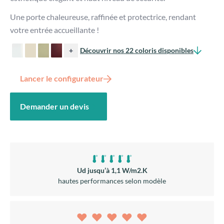
Une porte chaleureuse, raffinée et protectrice, rendant
votre entrée accueillante !
+
Découvrir nos 22 coloris disponibles
Lancer le configurateur
Demander un devis
Ud jusqu’à 1,1 W/m2.K
hautes performances selon modèle