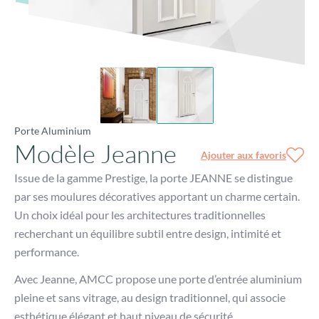
Porte Aluminium
Modèle Jeanne
Ajouter aux favoris
Issue de la gamme Prestige, la porte JEANNE se distingue
par ses moulures décoratives apportant un charme certain.
Un choix idéal pour les architectures traditionnelles
recherchant un équilibre subtil entre design, intimité et
performance.
Avec Jeanne, AMCC propose une porte d’entrée aluminium
pleine et sans vitrage, au design traditionnel, qui associe
esthétique élégant et haut niveau de sécurité.