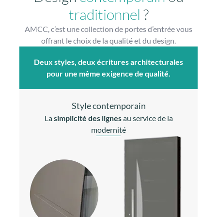
traditionnel
?
AMCC, c’est une collection de portes d’entrée vous
offrant le choix de la qualité et du design.
Deux styles, deux écritures architecturales
pour une même exigence de qualité.
Style contemporain
La
simplicité des lignes
au service de la
modernité