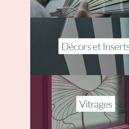
Décors et Insert
Vitrages