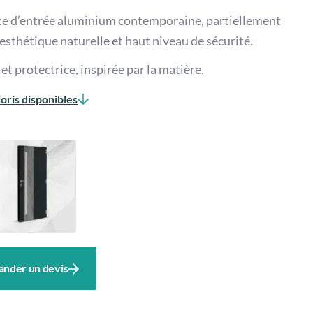
 d’entrée aluminium contemporaine, partiellement
 esthétique naturelle et haut niveau de sécurité.
t protectrice, inspirée par la matière.
oris disponibles
nder un devis