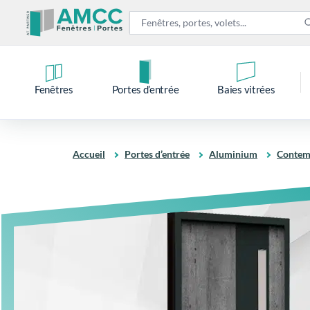
Fenêtres
Portes d’entrée
Baies vitrées
Accueil
Portes d’entrée
Aluminium
Contem