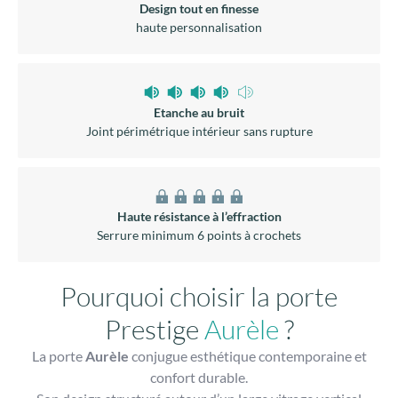
Design tout en finesse
haute personnalisation
Etanche au bruit
Joint périmétrique intérieur sans rupture
Haute résistance à l’effraction
Serrure minimum 6 points à crochets
Pourquoi choisir la porte
Prestige
Aurèle
?
La porte
Aurèle
conjugue esthétique contemporaine et
confort durable.