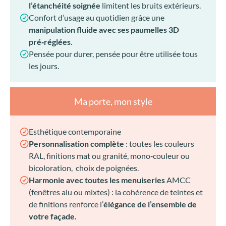
l’étanchéité soignée
limitent les bruits extérieurs.
Confort d’usage au quotidien grâce une
manipulation fluide avec ses paumelles 3D
pré‑réglées
.
Pensée pour durer, pensée pour être utilisée tous
les jours.
Ma porte, mon style
Esthétique contemporaine
Personnalisation complète
: toutes les couleurs
RAL, finitions mat ou granité, mono‑couleur ou
bicoloration, choix de poignées.
Harmonie avec toutes les menuiseries
AMCC
(fenêtres alu ou mixtes) : la cohérence de teintes et
de finitions renforce l’
élégance de l’ensemble de
votre façade.