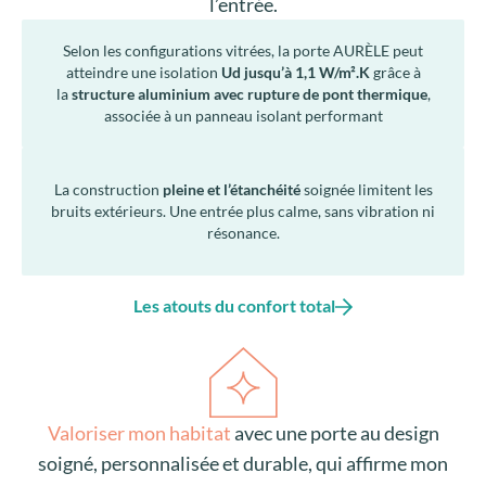
l’entrée.
Selon les configurations vitrées, la porte AURÈLE peut
atteindre une isolation
Ud jusqu’à 1,1 W/m².K
grâce à
la
structure aluminium avec rupture de pont thermique
,
associée à un panneau isolant performant
La construction
pleine et l’étanchéité
soignée limitent les
bruits extérieurs. Une entrée plus calme, sans vibration ni
résonance.
Les atouts du confort total
Valoriser mon habitat
avec une porte au design
soigné, personnalisée et durable, qui affirme mon