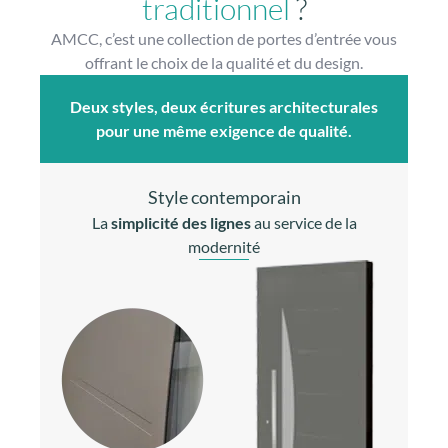
traditionnel
?
AMCC, c’est une collection de portes d’entrée vous
offrant le choix de la qualité et du design.
Deux styles, deux écritures architecturales
pour une même exigence de qualité.
Style contemporain
La
simplicité des lignes
au service de la
modernité