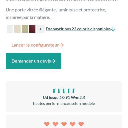
Une porte vitrée élégante, lumineuse et protectrice,
inspirée par la matière.
+
Découvrir nos 22 coloris disponibles
Lancer le configurateur
Demander un devis
Ud jusqu’à 0.91 W/m2.K
hautes performances selon modèle