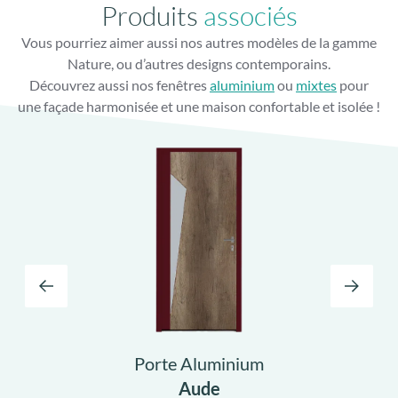
Produits
associés
Vous pourriez aimer aussi nos autres modèles de la gamme
Nature, ou d’autres designs contemporains.
Découvrez aussi nos fenêtres
aluminium
ou
mixtes
pour
une façade harmonisée et une maison confortable et isolée !
Porte Aluminium
Aude