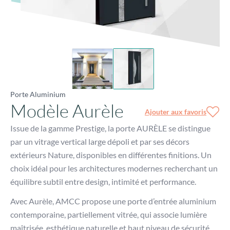
Porte Aluminium
Modèle Aurèle
Ajouter aux favoris
Issue de la gamme Prestige, la porte AURÈLE se distingue
par un vitrage vertical large dépoli et par ses décors
extérieurs Nature, disponibles en différentes finitions. Un
choix idéal pour les architectures modernes recherchant un
équilibre subtil entre design, intimité et performance.
Avec Aurèle, AMCC propose une porte d’entrée aluminium
contemporaine, partiellement vitrée, qui associe lumière
maîtrisée, esthétique naturelle et haut niveau de sécurité.