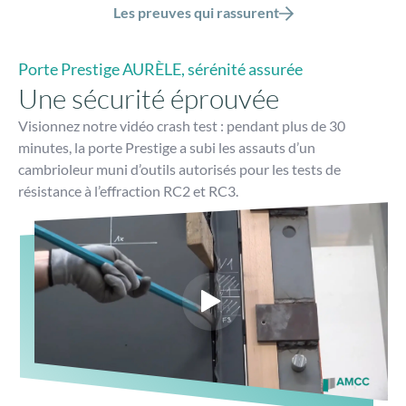
Les preuves qui rassurent
Porte Prestige AURÈLE, sérénité assurée
Une sécurité éprouvée
Visionnez notre vidéo crash test : pendant plus de 30
minutes, la porte Prestige a subi les assauts d’un
cambrioleur muni d’outils autorisés pour les tests de
résistance à l’effraction RC2 et RC3.