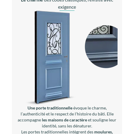
exigence
Une porte traditionnelle
évoque le charme,
l’authenticité et le respect de l’histoire du bâti. Elle
accompagne
les maisons de caractère
et souligne leur
identité, sans les dénaturer.
Les portes traditionnelles intègrent des
moulures,