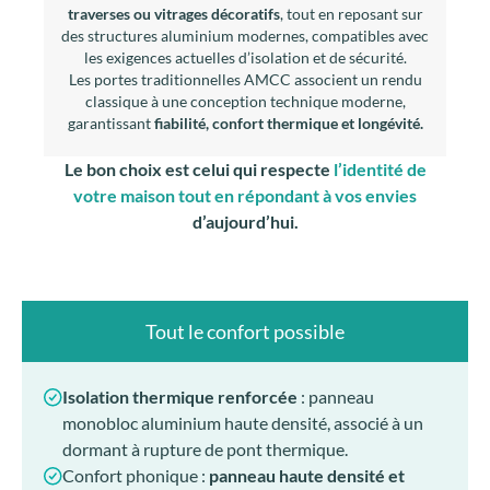
traverses ou vitrages décoratifs
, tout en reposant sur
des structures aluminium modernes, compatibles avec
les exigences actuelles d’isolation et de sécurité.
Les portes traditionnelles AMCC associent un rendu
classique à une conception technique moderne,
garantissant
fiabilité, confort thermique et longévité.
Le bon choix est celui qui respecte
l’identité de
votre maison tout en répondant à vos envies
d’aujourd’hui.
Tout le confort possible
Isolation thermique renforcée
: panneau
monobloc aluminium haute densité, associé à un
dormant à rupture de pont thermique.
Confort phonique :
panneau haute densité et