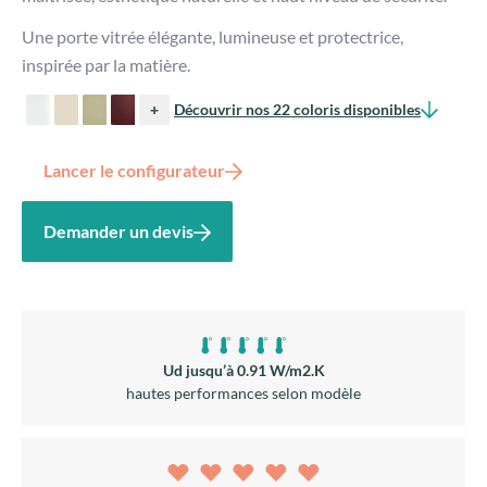
Une porte vitrée élégante, lumineuse et protectrice,
inspirée par la matière.
+
Découvrir nos 22 coloris disponibles
Lancer le configurateur
Demander un devis
Ud jusqu’à 0.91 W/m2.K
hautes performances selon modèle