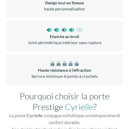
Design tout en finesse
haute personnalisation
Etanche au bruit
Joint périmétrique intérieur sans rupture
Haute résistance à l’effraction
Serrure minimum 6 points à crochets
Pourquoi choisir la porte
Prestige
Cyrielle
?
La porte
Cyrielle
conjugue esthétique contemporaine et
confort durable.