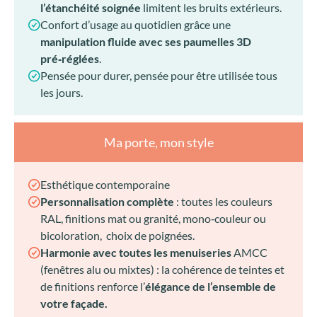
l’étanchéité soignée
limitent les bruits extérieurs.
Confort d’usage au quotidien grâce une
manipulation fluide avec ses paumelles 3D
pré‑réglées
.
Pensée pour durer, pensée pour être utilisée tous
les jours.
Ma porte, mon style
Esthétique contemporaine
Personnalisation complète
: toutes les couleurs
RAL, finitions mat ou granité, mono‑couleur ou
bicoloration, choix de poignées.
Harmonie avec toutes les menuiseries
AMCC
(fenêtres alu ou mixtes) : la cohérence de teintes et
de finitions renforce l’
élégance de l’ensemble de
votre façade.