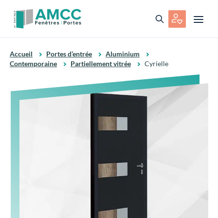
Accueil
Portes d’entrée
Aluminium
Contemporaine
Partiellement vitrée
Cyrielle