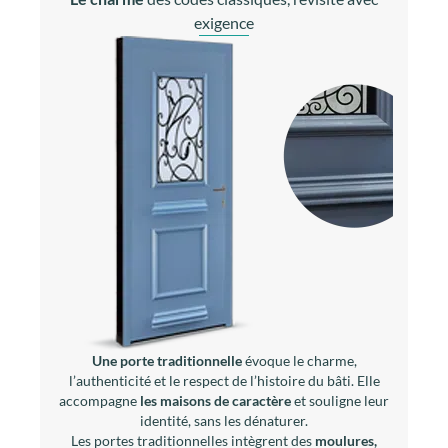
exigence
Une porte traditionnelle
évoque le charme,
l’authenticité et le respect de l’histoire du bâti. Elle
accompagne
les maisons de caractère
et souligne leur
identité, sans les dénaturer.
Les portes traditionnelles intègrent des
moulures,