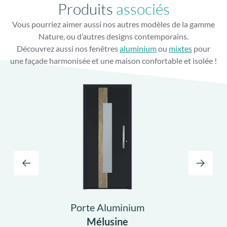
Produits
associés
Vous pourriez aimer aussi nos autres modèles de la gamme
Nature, ou d’autres designs contemporains.
Découvrez aussi nos fenêtres
aluminium
ou
mixtes
pour
une façade harmonisée et une maison confortable et isolée !
Porte Aluminium
Mélusine