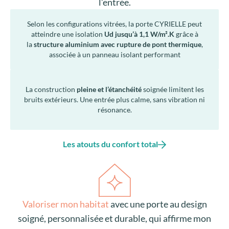
l’entrée.
Selon les configurations vitrées, la porte CYRIELLE peut
atteindre une isolation
Ud jusqu’à 1,1 W/m².K
grâce à
la
structure aluminium avec rupture de pont thermique
,
associée à un panneau isolant performant
La construction
pleine et l’étanchéité
soignée limitent les
bruits extérieurs. Une entrée plus calme, sans vibration ni
résonance.
Les atouts du confort total
Valoriser mon habitat
avec une porte au design
soigné, personnalisée et durable, qui affirme mon