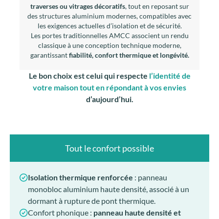
traverses ou vitrages décoratifs
, tout en reposant sur
des structures aluminium modernes, compatibles avec
les exigences actuelles d’isolation et de sécurité.
Les portes traditionnelles AMCC associent un rendu
classique à une conception technique moderne,
garantissant
fiabilité, confort thermique et longévité.
Le bon choix est celui qui respecte
l’identité de
votre maison tout en répondant à vos envies
d’aujourd’hui.
Tout le confort possible
Isolation thermique renforcée
: panneau
monobloc aluminium haute densité, associé à un
dormant à rupture de pont thermique.
Confort phonique :
panneau haute densité et