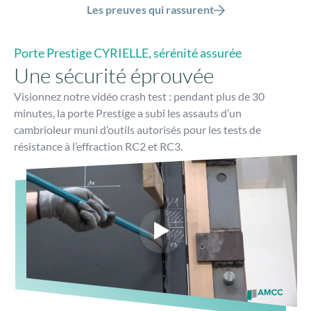
Les preuves qui rassurent
Porte Prestige CYRIELLE, sérénité assurée
Une sécurité éprouvée
Visionnez notre vidéo crash test : pendant plus de 30
minutes, la porte Prestige a subi les assauts d’un
cambrioleur muni d’outils autorisés pour les tests de
résistance à l’effraction RC2 et RC3.