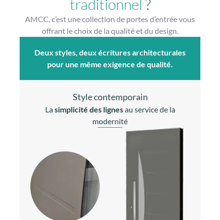
traditionnel
?
AMCC, c’est une collection de portes d’entrée vous
offrant le choix de la qualité et du design.
Deux styles, deux écritures architecturales
pour une même exigence de qualité.
Style contemporain
La
simplicité des lignes
au service de la
modernité