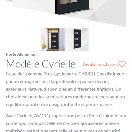
Porte Aluminium
Modèle Cyrielle
Ajouter aux favoris
Issue de la gamme Prestige, la porte CYRIELLE se distingue
par un vitrage vertical large dépoli et par ses décors
extérieurs Nature, disponibles en différentes finitions. Un
choix idéal pour les architectures modernes recherchant un
équilibre subtil entre design, intimité et performance.
Avec Cyrielle, AMCC propose une porte d’entrée aluminium
contemporaine, partiellement vitrée, qui associe lumière
maîtrisée, esthétique naturelle et haut niveau de sécurité.