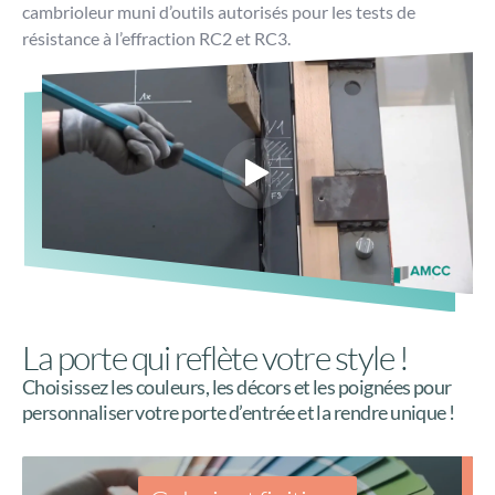
cambrioleur muni d’outils autorisés pour les tests de
résistance à l’effraction RC2 et RC3.
La porte qui reflète votre style !
Choisissez les couleurs, les décors et les poignées pour
personnaliser votre porte d’entrée et la rendre unique !