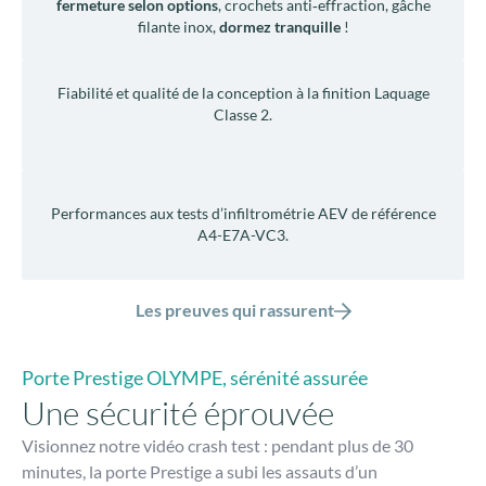
fermeture selon options
, crochets anti‑effraction, gâche
filante inox,
dormez tranquille
!
Fiabilité et qualité de la conception à la finition Laquage
Classe 2.
Performances aux tests d’infiltrométrie AEV de référence
A4-E7A-VC3.
Les preuves qui rassurent
Porte Prestige OLYMPE, sérénité assurée
Une sécurité éprouvée
Visionnez notre vidéo crash test : pendant plus de 30
minutes, la porte Prestige a subi les assauts d’un