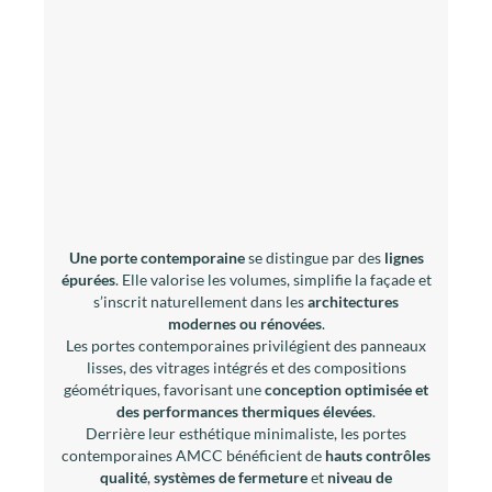
Une porte contemporaine
se distingue par des
lignes
épurées
. Elle valorise les volumes, simplifie la façade et
s’inscrit naturellement dans les
architectures
modernes ou rénovées
.
Les portes contemporaines privilégient des panneaux
lisses, des vitrages intégrés et des compositions
géométriques, favorisant une
conception optimisée et
des performances thermiques élevées
.
Derrière leur esthétique minimaliste, les portes
contemporaines AMCC bénéficient de
hauts contrôles
qualité
,
systèmes de fermeture
et
niveau de