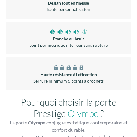
Design tout en finesse
haute personnalisation
Etanche au bruit
Joint périmétrique intérieur sans rupture
Haute résistance à l’effraction
Serrure minimum 6 points à crochets
Pourquoi choisir la porte
Prestige
Olympe
?
La porte
Olympe
conjugue esthétique contemporaine et
confort durable.