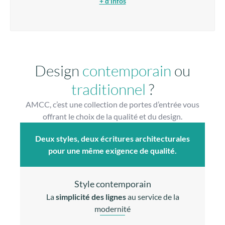
+ d'infos
Design
contemporain
ou
traditionnel
?
AMCC, c’est une collection de portes d’entrée vous
offrant le choix de la qualité et du design.
Deux styles, deux écritures architecturales
pour une même exigence de qualité.
Style contemporain
La
simplicité des lignes
au service de la
modernité