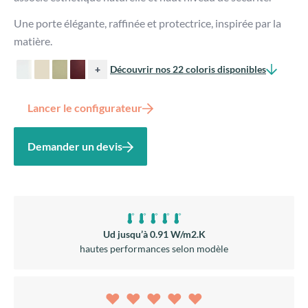
Une porte élégante, raffinée et protectrice, inspirée par la
matière.
+
Découvrir nos 22 coloris disponibles
Lancer le configurateur
Demander un devis
Ud jusqu’à 0.91 W/m2.K
hautes performances selon modèle