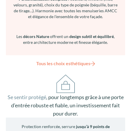
velours, granité), choix du type de poignée (béquille, barre
de tirage…). Harmonie avec toutes les menuiseries AMCC
et élégance de l’ensemble de votre façade.
Les
décors Nature
offrent un
design subtil et équilibré
,
entre architecture moderne et finesse élégante.
Tous les choix esthétiques
Se sentir protégé
, pour longtemps grâce à une porte
d’entrée robuste et fiable, un investissement fait
pour durer.
Protection renforcée, serrure
jusqu’à 9 points de