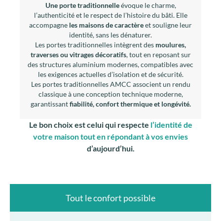
Une porte traditionnelle
évoque le charme,
l’authenticité et le respect de l’histoire du bâti. Elle
accompagne
les maisons de caractère
et souligne leur
identité, sans les dénaturer.
Les portes traditionnelles intègrent des
moulures,
traverses ou vitrages décoratifs
, tout en reposant sur
des structures aluminium modernes, compatibles avec
les exigences actuelles d’isolation et de sécurité.
Les portes traditionnelles AMCC associent un rendu
classique à une conception technique moderne,
garantissant
fiabilité, confort thermique et longévité.
Le bon choix est celui qui respecte
l’identité de
votre maison tout en répondant à vos envies
d’aujourd’hui.
Tout le confort possible