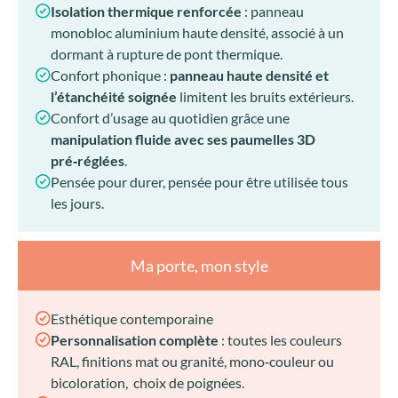
Isolation thermique renforcée
: panneau
monobloc aluminium haute densité, associé à un
dormant à rupture de pont thermique.
Confort phonique :
panneau haute densité et
l’étanchéité soignée
limitent les bruits extérieurs.
Confort d’usage au quotidien grâce une
manipulation fluide avec ses paumelles 3D
pré‑réglées
.
Pensée pour durer, pensée pour être utilisée tous
les jours.
Ma porte, mon style
Esthétique contemporaine
Personnalisation complète
: toutes les couleurs
RAL, finitions mat ou granité, mono‑couleur ou
bicoloration, choix de poignées.