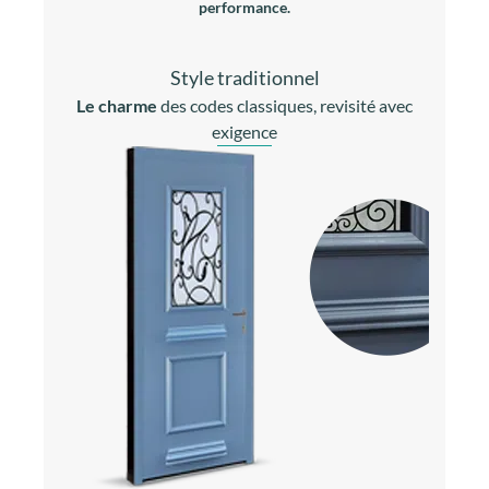
performance.
Style traditionnel
Le charme
des codes classiques, revisité avec
exigence