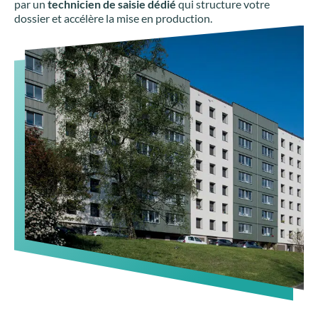
par un
technicien de saisie dédié
qui structure votre
dossier et accélère la mise en production.