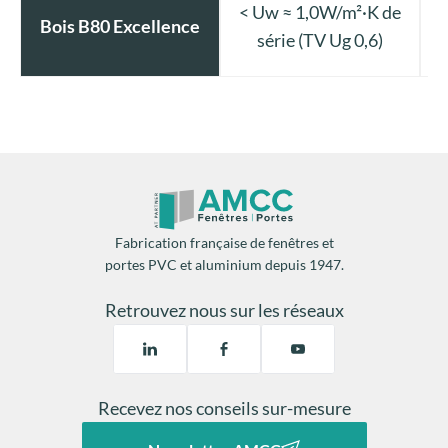
< Uw ≈ 1,0W/m²·K de
Bois B80 Excellence
série (TV Ug 0,6)
Consulter nos gammes fenêtres
Fabrication française de fenêtres et
portes PVC et aluminium depuis 1947.
Retrouvez nous sur les réseaux
Recevez nos conseils sur-mesure