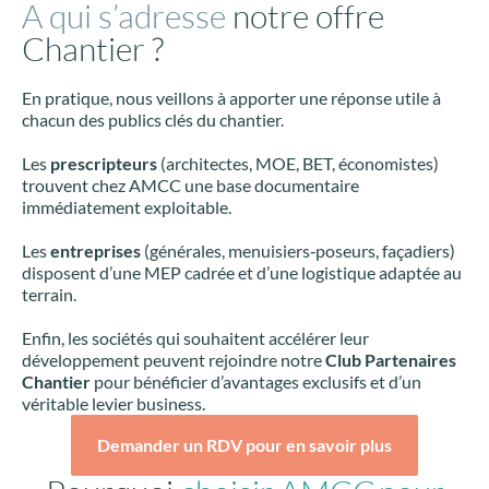
A qui s’adresse
notre offre
Chantier ?
En pratique, nous veillons à apporter une réponse utile à
chacun des publics clés du chantier.
Les
prescripteurs
(architectes, MOE, BET, économistes)
trouvent chez AMCC une base documentaire
immédiatement exploitable.
Les
entreprises
(générales, menuisiers‑poseurs, façadiers)
disposent d’une MEP cadrée et d’une logistique adaptée au
terrain.
Enfin, les sociétés qui souhaitent accélérer leur
développement peuvent rejoindre notre
Club Partenaires
Chantier
pour bénéficier d’avantages exclusifs et d’un
véritable levier business.
Demander un RDV pour en savoir plus