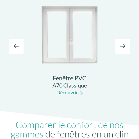
Fenêtre PVC
A70 Classique
Découvrir
Comparer le confort de nos
gammes
de fenêtres en un clin