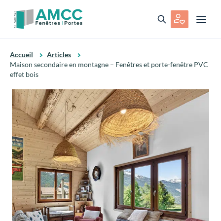
Accueil
Articles
Maison secondaire en montagne – Fenêtres et porte-fenêtre PVC
effet bois