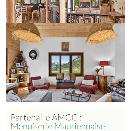
Partenaire AMCC :
Menuiserie Mauriennaise