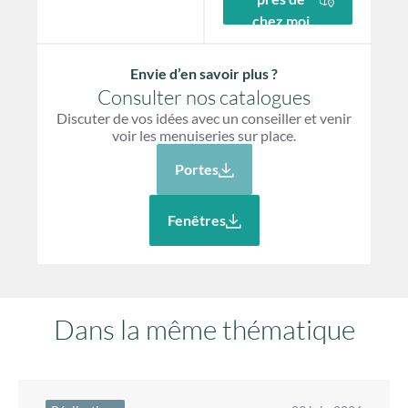
chez moi
Envie d’en savoir plus ?
Consulter nos catalogues
Discuter de vos idées avec un conseiller et venir
voir les menuiseries sur place.
Portes
Fenêtres
Dans la même thématique