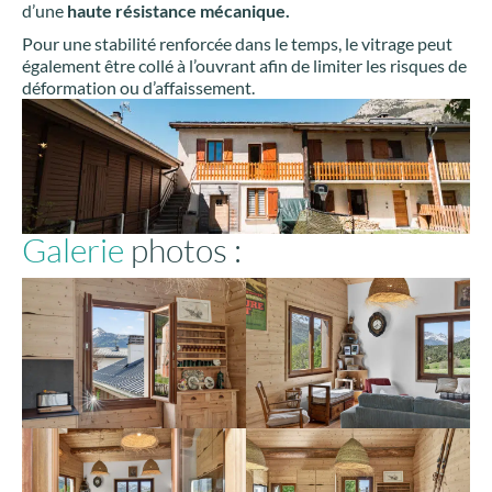
d’une
haute résistance mécanique.
Pour une stabilité renforcée dans le temps, le vitrage peut
également être collé à l’ouvrant afin de limiter les risques de
déformation ou d’affaissement.
Galerie
photos :