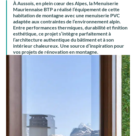
À Aussois, en plein cœur des Alpes, la Menuiserie
Mauriennaise BTP a réalisé l’équipement de cette
habitation de montagne avec une menuiserie PVC
adaptée aux contraintes de l’environnement alpin.
Entre performances thermiques, durabilité et finition
esthétique, ce projet s’intègre parfaitement à
l’architecture authentique du bâtiment et à son
intérieur chaleureux.
Une source d’inspiration pour
vos projets de rénovation en montagne.