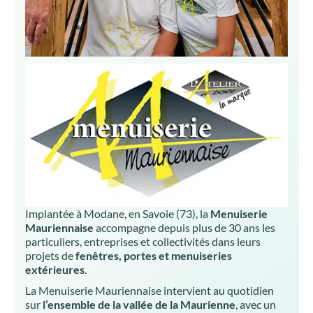
Implantée à Modane, en Savoie (73), la
Menuiserie
Mauriennaise
accompagne depuis plus de 30 ans les
particuliers, entreprises et collectivités dans leurs
projets de
fenêtres, portes et menuiseries
extérieures
.
La Menuiserie Mauriennaise intervient au quotidien
sur
l’ensemble de la vallée de la Maurienne
, avec un