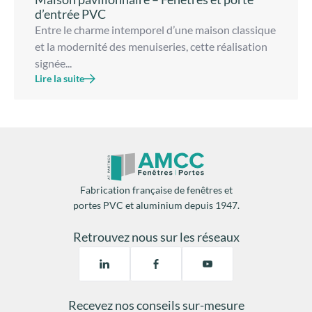
d’entrée PVC
Entre le charme intemporel d’une maison classique
et la modernité des menuiseries, cette réalisation
signée...
Lire la suite
Fabrication française de fenêtres et
portes PVC et aluminium depuis 1947.
Retrouvez nous sur les réseaux
Recevez nos conseils sur-mesure