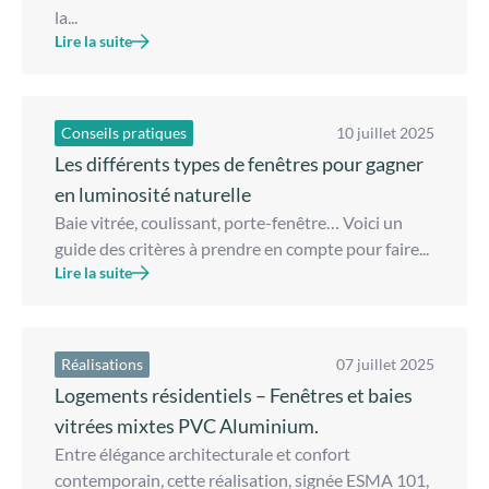
la...
Lire la suite
Conseils pratiques
10 juillet 2025
Les différents types de fenêtres pour gagner
en luminosité naturelle
Baie vitrée, coulissant, porte-fenêtre… Voici un
guide des critères à prendre en compte pour faire...
Lire la suite
Réalisations
07 juillet 2025
Logements résidentiels – Fenêtres et baies
vitrées mixtes PVC Aluminium.
Entre élégance architecturale et confort
contemporain, cette réalisation, signée ESMA 101,