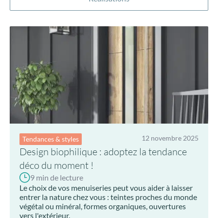
12 novembre 2025
Tendances & styles
Design biophilique : adoptez la tendance
déco du moment !
9 min de lecture
Le choix de vos menuiseries peut vous aider à laisser
entrer la nature chez vous : teintes proches du monde
végétal ou minéral, formes organiques, ouvertures
vers l'extérieur.