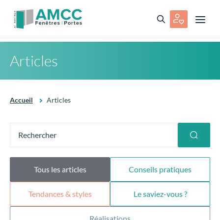
Articles
Accueil
Articles
Tous les articles
Conseils pratiques
Tendances & styles
Le saviez-vous ?
Réalisations