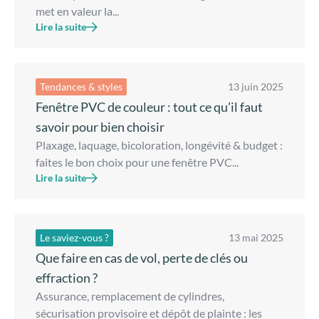
met en valeur la...
Lire la suite
Tendances & styles
13 juin 2025
Fenêtre PVC de couleur : tout ce qu’il faut
savoir pour bien choisir
Plaxage, laquage, bicoloration, longévité & budget :
faites le bon choix pour une fenêtre PVC...
Lire la suite
Le saviez-vous ?
13 mai 2025
Que faire en cas de vol, perte de clés ou
effraction ?
Assurance, remplacement de cylindres,
sécurisation provisoire et dépôt de plainte : les