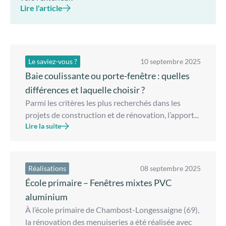
Lire l'article
Le saviez-vous ?
10 septembre 2025
Baie coulissante ou porte-fenêtre : quelles
différences et laquelle choisir ?
Parmi les critères les plus recherchés dans les
projets de construction et de rénovation, l’apport...
Lire la suite
Réalisations
08 septembre 2025
École primaire – Fenêtres mixtes PVC
aluminium
À l’école primaire de Chambost-Longessaigne (69),
la rénovation des menuiseries a été réalisée avec