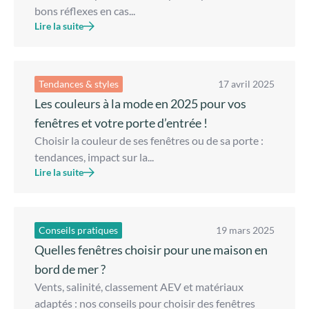
bons réflexes en cas...
Lire la suite
Tendances & styles
17 avril 2025
Les couleurs à la mode en 2025 pour vos
fenêtres et votre porte d’entrée !
Choisir la couleur de ses fenêtres ou de sa porte :
tendances, impact sur la...
Lire la suite
Conseils pratiques
19 mars 2025
Quelles fenêtres choisir pour une maison en
bord de mer ?
Vents, salinité, classement AEV et matériaux
adaptés : nos conseils pour choisir des fenêtres