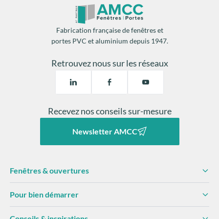
Fabrication française de fenêtres et
portes PVC et aluminium depuis 1947.
Retrouvez nous sur les réseaux
Recevez nos conseils sur-mesure
Newsletter AMCC
Fenêtres & ouvertures
Pour bien démarrer
Conseils & inspirations