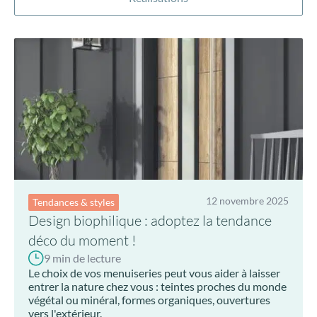
12 novembre 2025
Tendances & styles
Design biophilique : adoptez la tendance
déco du moment !
9 min de lecture
Le choix de vos menuiseries peut vous aider à laisser
entrer la nature chez vous : teintes proches du monde
végétal ou minéral, formes organiques, ouvertures
vers l'extérieur.