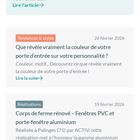
Lire l'article
Tendances & styles
26 février 2026
Que révèle vraiment la couleur de votre
porte d’entrée sur votre personnalité ?
Couleur, motif... Découvrez ce que révèle vraiment
la couleur de votre porte d'entrée !
Lire la suite
Réalisations
19 février 2026
Corps de ferme rénové – Fenêtres PVC et
porte-fenêtre aluminium
Réalisée à Palinges (71) par ACTIV, cette
réalisation met à l’honneur la gamme aluminium