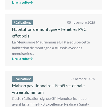
Lire la suite
Réalisations
05 novembre 2025
Habitation de montagne – Fenêtres PVC,
effet bois
La Menuiserie Mauriennaise BTP a équipé cette
habitation de montagne à Aussois avec des
menuiseries...
Lire la suite
Réalisations
27 octobre 2025
Maison pavillonnaire – Fenêtres et baie
vitrée aluminium
Cette réalisation signée GP Menuiserie, met en
avant la gamme F78 Excellence. Réalisé à Saint-