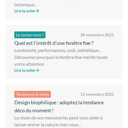
technique...
Lire la suite
Le saviez-vous ?
28 novembre 2025
Quel est l’intérêt d’une fenêtre fixe ?
Luminosité, performances, coût, esthétique…
Découvrez pourquoi la fenêtre fixe mérite toute
votre attention
Lire la suite
Tendances & styles
12 novembre 2025
Design biophilique : adoptez la tendance
déco du moment !
Le choix de vos menuiseries peut vous aider à
laisser entrer la nature chez vous...