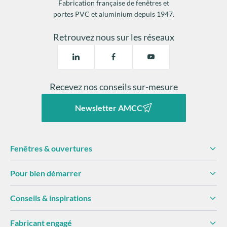
Fabrication française de fenêtres et
portes PVC et aluminium depuis 1947.
Retrouvez nous sur les réseaux
Recevez nos conseils sur-mesure
Newsletter AMCC
Fenêtres & ouvertures
Pour bien démarrer
Conseils & inspirations
Fabricant engagé