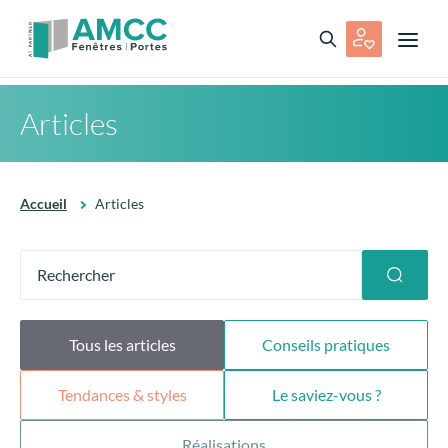
Articles
Accueil
Articles
Tous les articles
Conseils pratiques
Tendances & styles
Le saviez-vous ?
Réalisations