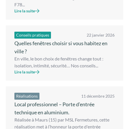
F78...
Lire la suite
Conseils pratiques
22 janvier 2026
Quelles fenêtres choisir si vous habitez en
ville ?
En ville, le bon choix de fenêtres change tout :
isolation, intimité, sécurité… Nos conseils...
Lire la suite
Réalisations
11 décembre 2025
Local professionnel – Porte d’entrée
technique en aluminium.
Réalisée à Maurs (15) par MSL Fermetures, cette
réalisation met à l’honneur la porte d'entrée