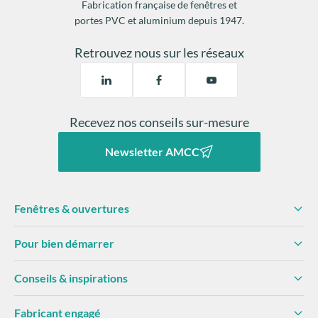
Fabrication française de fenêtres et
portes PVC et aluminium depuis 1947.
Retrouvez nous sur les réseaux
Recevez nos conseils sur-mesure
Newsletter AMCC
Fenêtres & ouvertures
Pour bien démarrer
Conseils & inspirations
Fabricant engagé