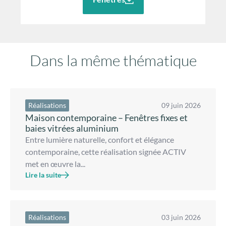
Dans la même thématique
Réalisations
09 juin 2026
Maison contemporaine – Fenêtres fixes et
baies vitrées aluminium
Entre lumière naturelle, confort et élégance
contemporaine, cette réalisation signée ACTIV
met en œuvre la...
Lire la suite
Réalisations
03 juin 2026