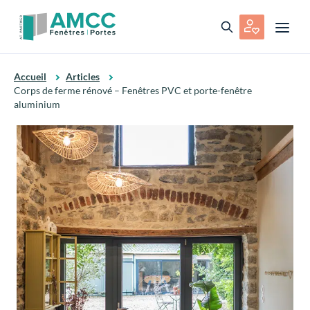
Accueil
Articles
Corps de ferme rénové – Fenêtres PVC et porte-fenêtre
aluminium