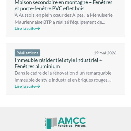
Maison secondaire en montagne – Fenêtres
et porte-fenêtre PVC effet bois
À Aussois, en plein cœur des Alpes, la Menuiserie
Mauriennaise BTP a réalisé l'équipement de...
Lire la suite
Réalisations
19 mai 2026
Immeuble résidentiel style industriel –
Fenêtres aluminium
Dans le cadre de la rénovation d'un remarquable
immeuble de style industriel en briques rouges,...
Lire la suite