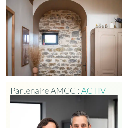
Partenaire AMCC :
ACTIV