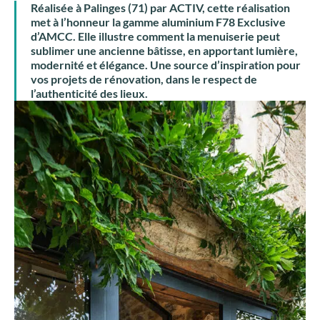
Réalisée à Palinges (71) par ACTIV, cette réalisation
met à l’honneur la gamme aluminium F78 Exclusive
d’AMCC. Elle illustre comment la menuiserie peut
sublimer une ancienne bâtisse, en apportant lumière,
modernité et élégance. Une source d’inspiration pour
vos projets de rénovation, dans le respect de
l’authenticité des lieux.