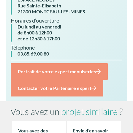
Rue Sainte-Elisabeth
71300 MONTCEAU-LES-MINES
Horaires d’ouverture
Du lundi au vendredi
de 8h00 à 12h00
et de 13h30 à 17h00
Téléphone
03.85.69.00.80
Portrait de votre expert menuiseries
Contacter votre Partenaire expert
Vous avez un
projet similaire
?
Vous avez des
Envie d’en savoir