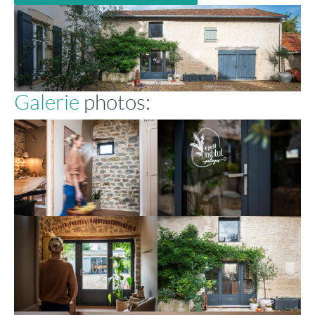
Galerie
photos: