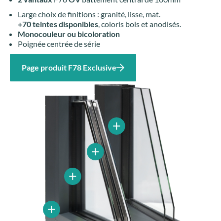
Large choix de finitions : granité, lisse, mat.
+70 teintes disponibles
, coloris bois et anodisés.
Monocouleur ou bicoloration
Poignée centrée de série
Page produit F78 Exclusive