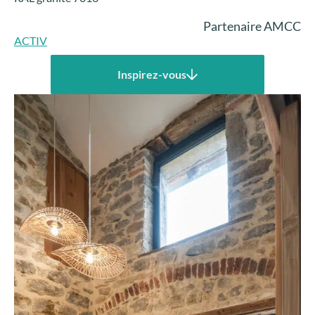
Partenaire AMCC
ACTIV
Inspirez-vous