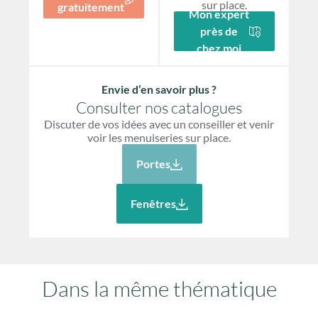
sur place.
gratuitement
Mon expert
près de
chez moi
Envie d’en savoir plus ?
Consulter nos catalogues
Discuter de vos idées avec un conseiller et venir
voir les menuiseries sur place.
Portes
Fenêtres
Dans la même thématique