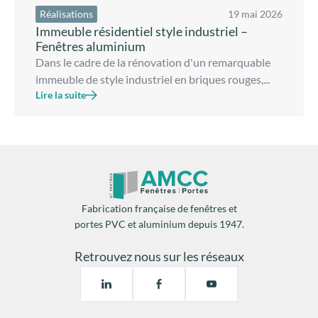
Réalisations
19 mai 2026
Immeuble résidentiel style industriel –
Fenêtres aluminium
Dans le cadre de la rénovation d'un remarquable
immeuble de style industriel en briques rouges,...
Lire la suite
Fabrication française de fenêtres et
portes PVC et aluminium depuis 1947.
Retrouvez nous sur les réseaux