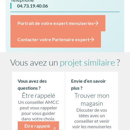
04.73.19.40.06
Portrait de votre expert menuiseries
Contacter votre Partenaire expert
Vous avez un
projet similaire
?
Vous avez des
Envie d’en savoir
questions ?
plus ?
Être rappelé
Trouver mon
Un conseiller AMCC
magasin
peut vous rappeler
Discuter de vos
pour vous guider
idées avec un
dans votre choix.
conseiller et venir
Être rappelé
voir les menuiseries