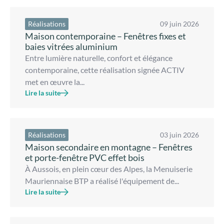
Réalisations
09 juin 2026
Maison contemporaine – Fenêtres fixes et
baies vitrées aluminium
Entre lumière naturelle, confort et élégance
contemporaine, cette réalisation signée ACTIV
met en œuvre la...
Lire la suite
Réalisations
03 juin 2026
Maison secondaire en montagne – Fenêtres
et porte-fenêtre PVC effet bois
À Aussois, en plein cœur des Alpes, la Menuiserie
Mauriennaise BTP a réalisé l'équipement de...
Lire la suite