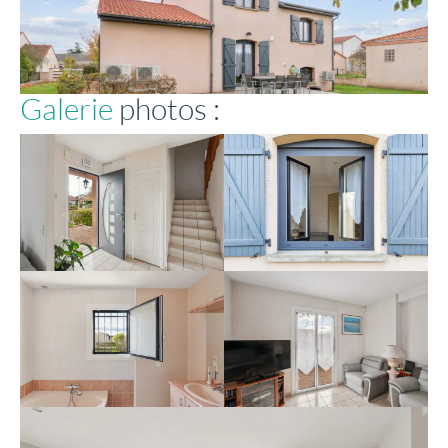
Galerie
photos :