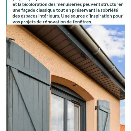
et la bicoloration des menuiseries peuvent structurer
une façade classique tout en préservant la sobriété
des espaces intérieurs. Une source d’inspiration pour
vos projets de rénovation de fenêtres.