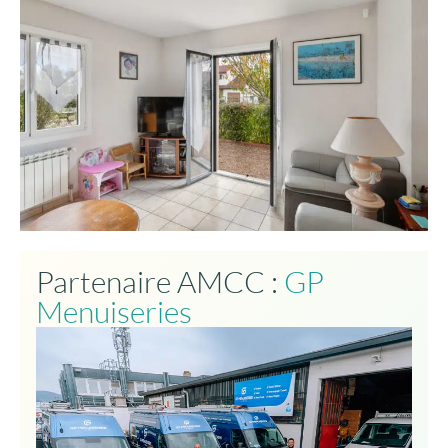
Partenaire AMCC :
GP
Menuiseries