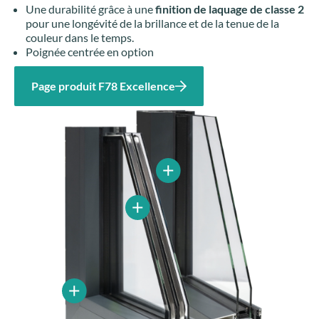
Une durabilité grâce à une
finition de laquage de classe 2
pour une longévité de la brillance et de la tenue de la
couleur dans le temps.
Poignée centrée en option
Page produit F78 Excellence