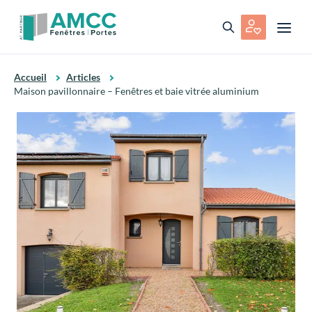
Accueil
Articles
Maison pavillonnaire – Fenêtres et baie vitrée aluminium