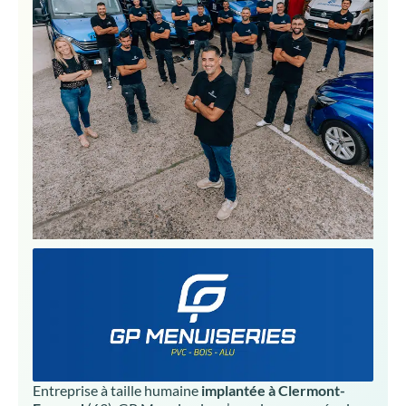
Entreprise à taille humaine
implantée à Clermont-