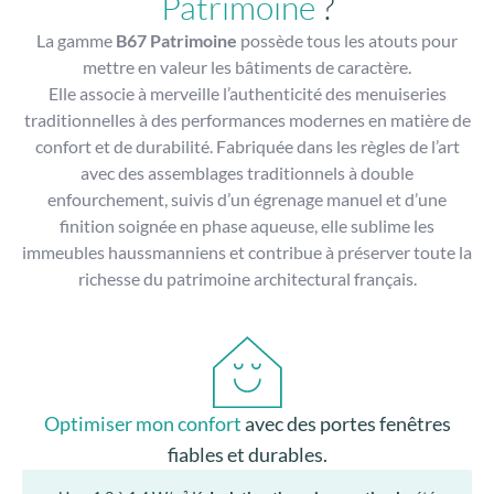
Patrimoine
?
La gamme
B67 Patrimoine
possède tous les atouts pour
mettre en valeur les bâtiments de caractère.
Elle associe à merveille l’authenticité des menuiseries
traditionnelles à des performances modernes en matière de
confort et de durabilité. Fabriquée dans les règles de l’art
avec des assemblages traditionnels à double
enfourchement, suivis d’un égrenage manuel et d’une
finition soignée en phase aqueuse, elle sublime les
immeubles haussmanniens et contribue à préserver toute la
richesse du patrimoine architectural français.
Optimiser mon confort
avec des portes fenêtres
fiables et durables.