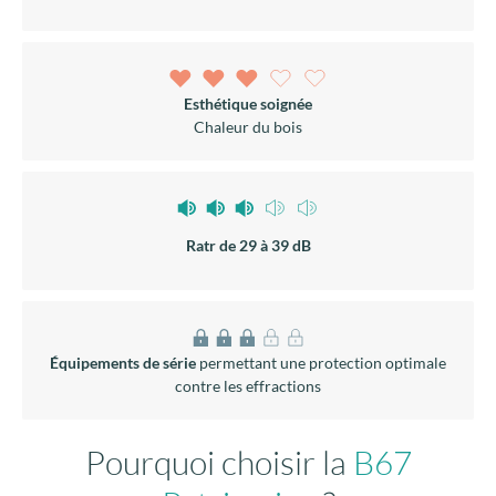
Esthétique soignée
Chaleur du bois
Ratr de 29 à 39 dB
Équipements de série
permettant une protection optimale
contre les effractions
Pourquoi choisir la
B67