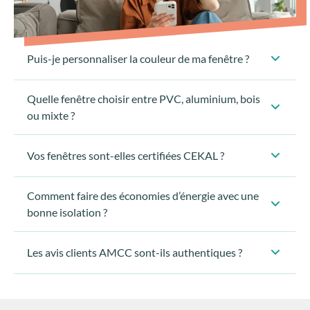
Puis-je personnaliser la couleur de ma fenêtre ?
Quelle fenêtre choisir entre PVC, aluminium, bois
ou mixte ?
Vos fenêtres sont-elles certifiées CEKAL ?
Comment faire des économies d’énergie avec une
bonne isolation ?
Les avis clients AMCC sont-ils authentiques ?