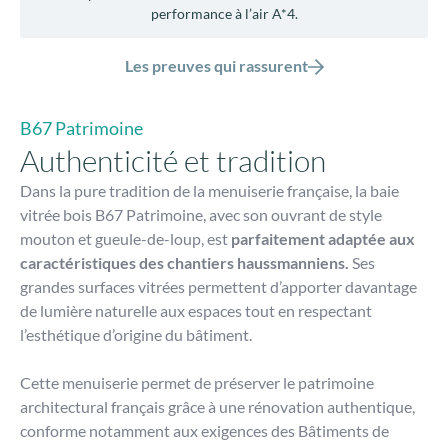
performance à l’air A*4.
Les preuves qui rassurent
B67 Patrimoine
Authenticité et tradition
Dans la pure tradition de la menuiserie française, la baie
vitrée bois B67 Patrimoine, avec son ouvrant de style
mouton et gueule-de-loup, est
parfaitement adaptée aux
caractéristiques des chantiers haussmanniens.
Ses
grandes surfaces vitrées permettent d’apporter davantage
de lumière naturelle aux espaces tout en respectant
l’esthétique d’origine du bâtiment.
Cette menuiserie permet de préserver le patrimoine
architectural français grâce à une rénovation authentique,
conforme notamment aux exigences des Bâtiments de