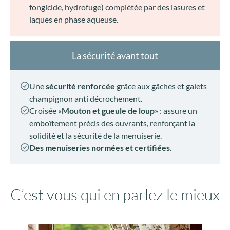
fongicide, hydrofuge) complétée par des lasures et
laques en phase aqueuse.
La sécurité avant tout
Une
sécurité renforcée
grâce aux gâches et galets
champignon anti décrochement.
Croisée «
Mouton et gueule de loup
» : assure un
emboîtement précis des ouvrants, renforçant la
solidité et la sécurité de la menuiserie.
Des menuiseries normées et certifiées.
C’est vous qui en parlez le mieux