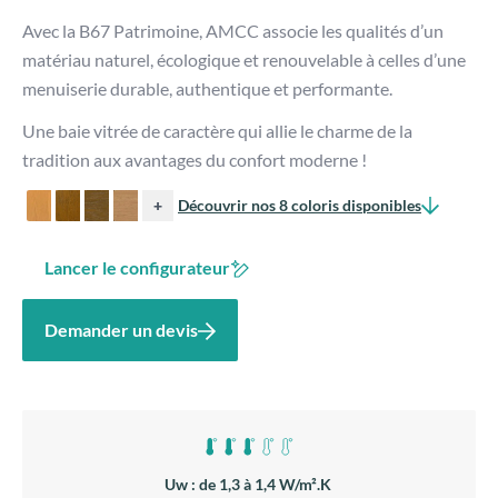
Avec la B67 Patrimoine, AMCC associe les qualités d’un
matériau naturel, écologique et renouvelable à celles d’une
menuiserie durable, authentique et performante.
Une baie vitrée de caractère qui allie le charme de la
tradition aux avantages du confort moderne !
+
Découvrir nos 8 coloris disponibles
Lancer le configurateur
Demander un devis
Uw : de 1,3 à 1,4 W/m².K