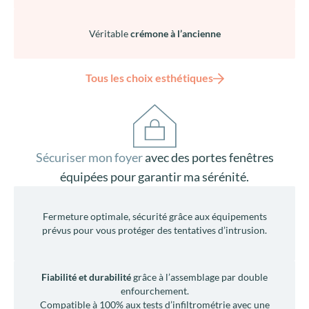
Véritable
crémone à l’ancienne
Tous les choix esthétiques
Sécuriser mon foyer
avec des portes fenêtres
équipées pour garantir ma sérénité.
Fermeture optimale, sécurité grâce aux équipements
prévus pour vous protéger des tentatives d’intrusion.
Fiabilité et durabilité
grâce à l’assemblage par double
enfourchement.
Compatible à 100% aux tests d’infiltrométrie avec une