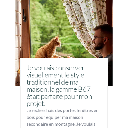
Je voulais conserver
visuellement le style
traditionnel de ma
maison, la gamme B67
était parfaite pour mon
projet.
Je recherchais des portes fenêtres en
bois pour équiper ma maison
secondaire en montagne. Je voulais