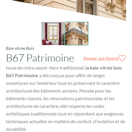
Baie vitrée Bois
B67 Patrimoine
Ajouter aux favoris
Issue de notre savoir-faire traditionnel,
la baie vitrée bois
B67 Patrimoine
a été conçue pour offrir de larges
ouvertures sur l’extérieur tout en préservant le caractère
architectural des bâtiments anciens. Pensée pour les
bâtiments classés, les rénovations patrimoniales et les
architectures de caractère, elle respecte les codes
esthétiques traditionnels tout en répondant aux exigences
techniques actuelles en matière de confort, d’isolation et de
durabilité.