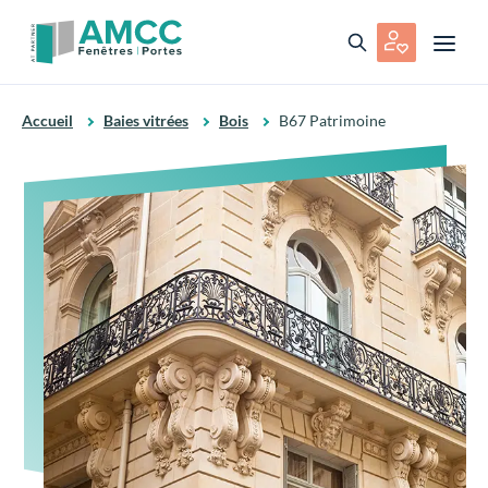
Accueil
Baies vitrées
Bois
B67 Patrimoine