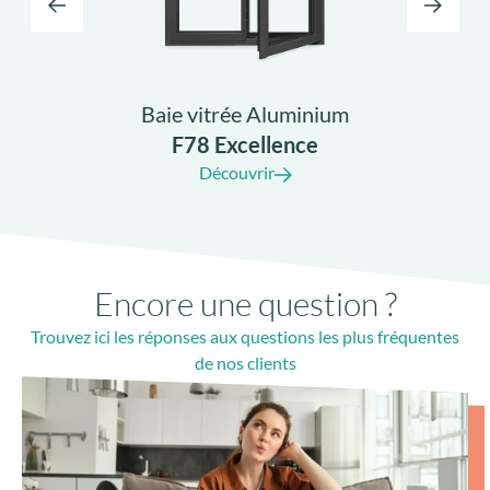
Baie vitrée Aluminium
F78 Excellence
Découvrir
Encore une question ?
Trouvez ici les réponses aux questions les plus fréquentes
de nos clients