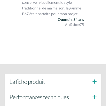
conserver visuellement le style
traditionnel de ma maison, la gamme
B67 était parfaite pour mon projet.
Quentin, 34 ans
Ardèche (07)
La fiche produit
Performances techniques