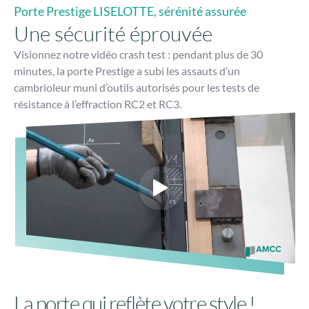
La porte qui reflète votre style !
Choisissez les couleurs, les poignées et les vitrages pour
personnaliser votre porte d’entrée et la rendre unique !
Coloris et finitions
Vitrages