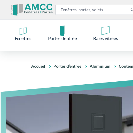
Fenêtres
Portes d’entrée
Baies vitrées
Accueil
Portes d’entrée
Aluminium
Contem