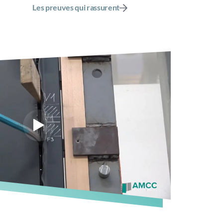
Les preuves qui rassurent