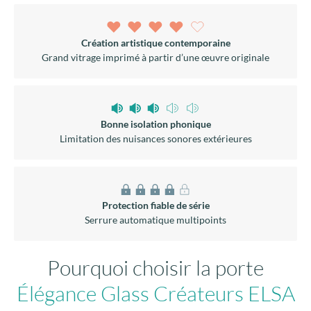
Création artistique contemporaine
Grand vitrage imprimé à partir d’une œuvre originale
Bonne isolation phonique
Limitation des nuisances sonores extérieures
Protection fiable de série
Serrure automatique multipoints
Pourquoi choisir la porte
Élégance Glass Créateurs ELSA