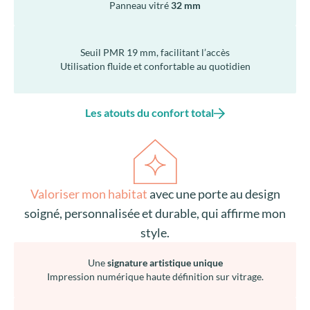
Panneau vitré
32 mm
Seuil PMR 19 mm, facilitant l’accès
Utilisation fluide et confortable au quotidien
Les atouts du confort total
Valoriser mon habitat
avec une porte au design
soigné, personnalisée et durable, qui affirme mon
style.
Une
signature artistique unique
Impression numérique haute définition sur vitrage.