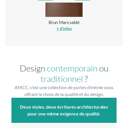
Brun Mars sablé
+ d'infos
Design
contemporain
ou
traditionnel
?
AMCC, c’est une collection de portes d’entrée vous
offrant le choix de la qualité et du design.
Deux styles, deux écritures architecturales
pour une même exigence de qualité.