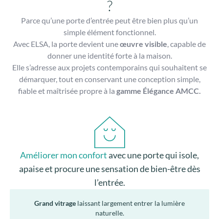
?
Parce qu’une porte d’entrée peut être bien plus qu’un
simple élément fonctionnel.
Avec ELSA, la porte devient une
œuvre visible
, capable de
donner une identité forte à la maison.
Elle s’adresse aux projets contemporains qui souhaitent se
démarquer, tout en conservant une conception simple,
fiable et maîtrisée propre à la
gamme Élégance AMCC.
Améliorer mon confort
avec une porte qui isole,
apaise et procure une sensation de bien-être dès
l’entrée.
Grand vitrage
laissant largement entrer la lumière
naturelle.