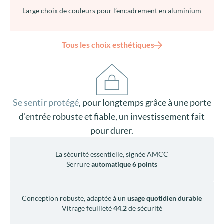
Large choix de couleurs pour l’encadrement en aluminium
Tous les choix esthétiques
Se sentir protégé
, pour longtemps grâce à une porte
d’entrée robuste et fiable, un investissement fait
pour durer.
La sécurité essentielle, signée AMCC
Serrure
automatique 6 points
Conception robuste, adaptée à un
usage quotidien durable
Vitrage feuilleté
44.2
de sécurité