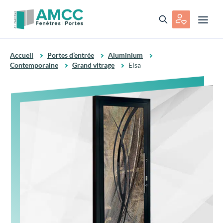
Accueil
Portes d’entrée
Aluminium
Contemporaine
Grand vitrage
Elsa