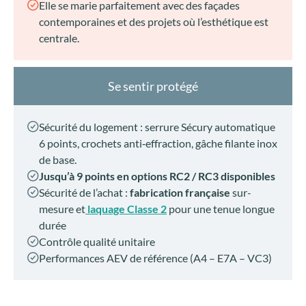
Elle se marie parfaitement avec des façades
contemporaines et des projets où l’esthétique est
centrale.
Se sentir protégé
Sécurité du logement : serrure Sécury automatique
6 points, crochets anti‑effraction, gâche filante inox
de base.
Jusqu’à 9 points en options RC2 / RC3 disponibles
Sécurité de l’achat :
fabrication française
sur-
mesure et
laquage Classe 2
pour une tenue longue
durée
Contrôle qualité unitaire
Performances AEV de référence (A4 – E7A – VC3)