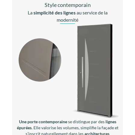
Style contemporain
La
simplicité des lignes
au service de la
modernité
Une porte contemporaine
se distingue par des
lignes
épurées
. Elle valorise les volumes, simplifie la façade et
s’inscrit naturellement dans les
architectures