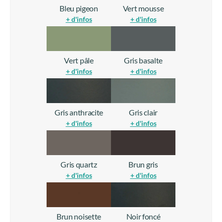
Bleu pigeon
Vert mousse
+ d'infos
+ d'infos
Vert pâle
Gris basalte
+ d'infos
+ d'infos
Gris anthracite
Gris clair
+ d'infos
+ d'infos
Gris quartz
Brun gris
+ d'infos
+ d'infos
Brun noisette
Noir foncé