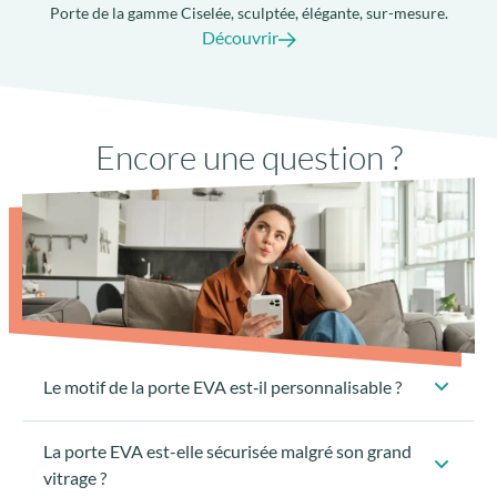
Porte de la gamme Ciselée, sculptée, élégante, sur-mesure.
Découvrir
Encore une question ?
Le motif de la porte EVA est‑il personnalisable ?
La porte EVA est-elle sécurisée malgré son grand
vitrage ?