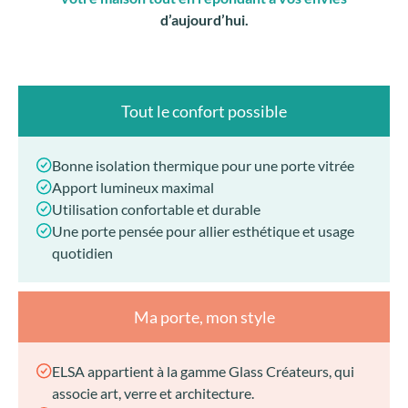
d’aujourd’hui.
Tout le confort possible
Bonne isolation thermique pour une porte vitrée
Apport lumineux maximal
Utilisation confortable et durable
Une porte pensée pour allier esthétique et usage
quotidien
Ma porte, mon style
ELSA appartient à la gamme Glass Créateurs, qui
associe art, verre et architecture.