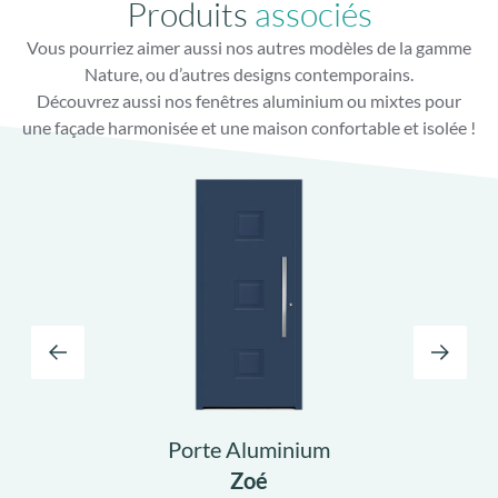
Produits
associés
Vous pourriez aimer aussi nos autres modèles de la gamme
Nature, ou d’autres designs contemporains.
Découvrez aussi nos fenêtres aluminium ou mixtes pour
une façade harmonisée et une maison confortable et isolée !
Porte Aluminium
Zoé