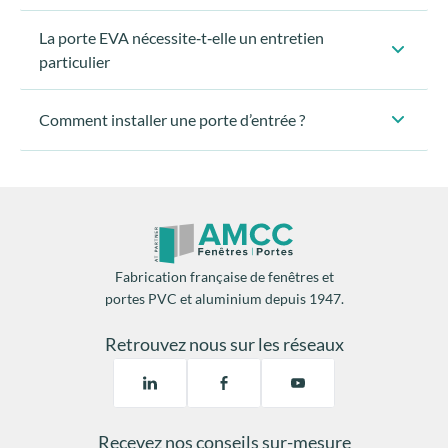
La porte EVA nécessite‑t‑elle un entretien
particulier
Comment installer une porte d’entrée ?
Fabrication française de fenêtres et
portes PVC et aluminium depuis 1947.
Retrouvez nous sur les réseaux
Préparer vos outils :
Recevez nos conseils sur-mesure