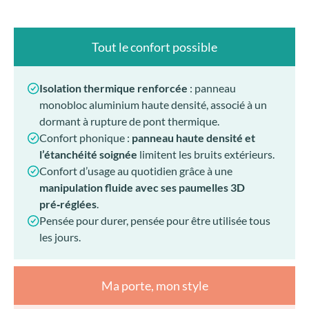
Tout le confort possible
Isolation thermique renforcée
: panneau
monobloc aluminium haute densité, associé à un
dormant à rupture de pont thermique.
Confort phonique :
panneau haute densité et
l’étanchéité soignée
limitent les bruits extérieurs.
Confort d’usage au quotidien grâce à une
manipulation fluide avec ses paumelles 3D
pré‑réglées
.
Pensée pour durer, pensée pour être utilisée tous
les jours.
Ma porte, mon style