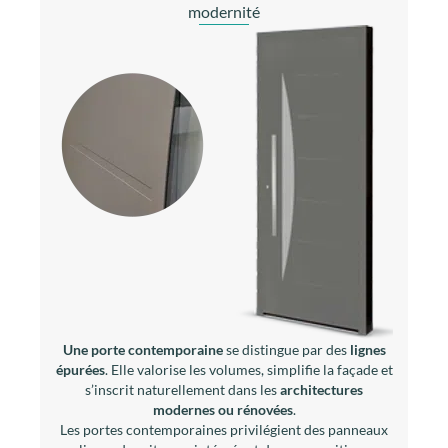
modernité
Une porte contemporaine
se distingue par des
lignes
épurées
. Elle valorise les volumes, simplifie la façade et
s’inscrit naturellement dans les
architectures
modernes ou rénovées
.
Les portes contemporaines privilégient des panneaux