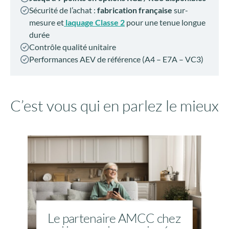
Sécurité de l’achat :
fabrication française
sur-
mesure et
laquage Classe 2
pour une tenue longue
durée
Contrôle qualité unitaire
Performances AEV de référence (A4 – E7A – VC3)
C’est vous qui en parlez le mieux
Le partenaire AMCC chez