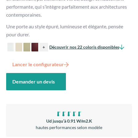
performante, qui s’intègre parfaitement aux architectures
contemporaines.
Une porte au style épuré, lumineuse et élégante, pensée
pour durer.
+
Découvrir nos 22 coloris disponibles
Lancer le configurateur
Demander un devis
Ud jusqu’à 0.91 W/m2.K
hautes performances selon modèle