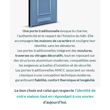
Une porte traditionnelle
évoque le charme,
l’authenticité et le respect de l’histoire du bâti. Elle
accompagne
les maisons de caractère
et souligne leur
identité, sans les dénaturer.
Les portes traditionnelles intègrent des
moulures,
traverses ou vitrages décoratifs
, tout en reposant sur
des structures aluminium modernes, compatibles avec
les exigences actuelles d’isolation et de sécurité.
Les portes traditionnelles AMCC associent un rendu
classique à une conception technique moderne,
garantissant
fiabilité, confort thermique et longévité.
Le bon choix est celui qui respecte
l’identité de
votre maison tout en répondant à vos envies
d’aujourd’hui.