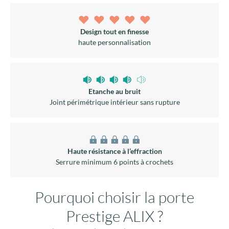
Design tout en finesse
haute personnalisation
Etanche au bruit
Joint périmétrique intérieur sans rupture
Haute résistance à l’effraction
Serrure minimum 6 points à crochets
Pourquoi choisir la porte
Prestige ALIX ?