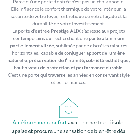
Parce qu’une porte d’entrée n’est pas un choix anodin.
Elle influence le confort thermique de votre intérieur, la
sécurité de votre foyer, l’esthétique de votre façade et la
durabilité de votre investissement.
La
porte d’entrée Prestige ALIX
s’adresse aux projets
contemporains qui recherchent une
porte aluminium
partiellement vitrée
, sublimée par de discrètes rainures
horizontales, capable de conjuguer
apport de lumière
naturelle
,
préservation de l’intimité
,
sobriété esthétique,
haut niveau de protection et performance durable
.
C’est une porte qui traverse les années en conservant style
et performances.
Améliorer mon confort
avec une porte qui isole,
apaise et procure une sensation de bien-être dès