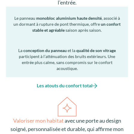
l’entrée.
Le panneau
monobloc aluminium haute densité
, associé à
un dormant à rupture de pont thermique, offre
un confort
stable et agréable
saison après saison.
La
conception du panneau
et la
qualité de son vitrage
participent à l’atténuation des bruits extérieurs. Une
entrée plus calme, sans compromis sur le confort
acoustique.
Les atouts du confort total
Valoriser mon habitat
avec une porte au design
soigné, personnalisée et durable, qui affirme mon