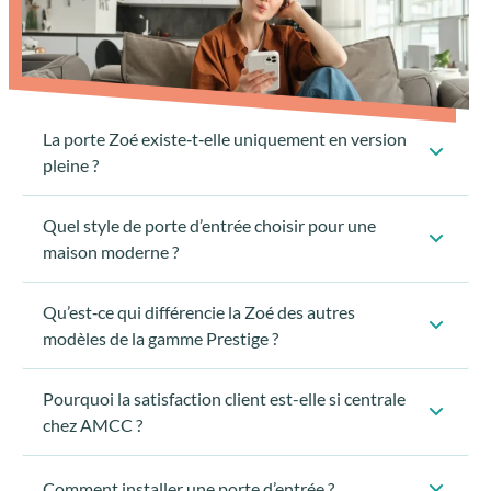
La porte Zoé existe‑t‑elle uniquement en version
pleine ?
Quel style de porte d’entrée choisir pour une
maison moderne ?
Qu’est‑ce qui différencie la Zoé des autres
modèles de la gamme Prestige ?
Pourquoi la satisfaction client est-elle si centrale
chez AMCC ?
Comment installer une porte d’entrée ?