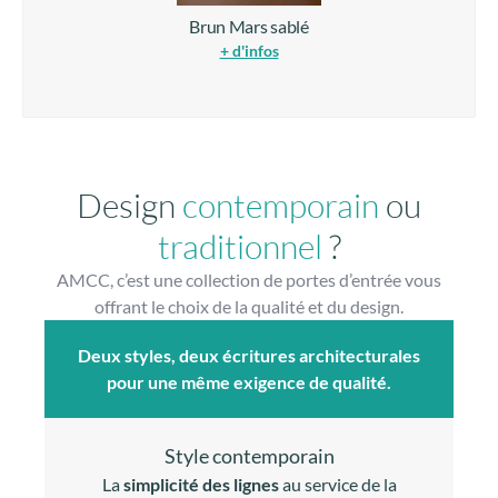
Brun Mars sablé
+ d'infos
Design
contemporain
ou
traditionnel
?
AMCC, c’est une collection de portes d’entrée vous
offrant le choix de la qualité et du design.
Deux styles, deux écritures architecturales
pour une même exigence de qualité.
Style contemporain
La
simplicité des lignes
au service de la