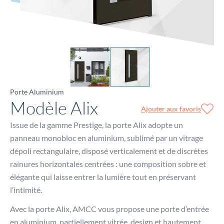
Porte Aluminium
Modèle Alix
Ajouter aux favoris
Issue de la gamme Prestige, la porte Alix adopte un
panneau monobloc en aluminium, sublimé par un vitrage
dépoli rectangulaire, disposé verticalement et de discrètes
rainures horizontales centrées : une composition sobre et
élégante qui laisse entrer la lumière tout en préservant
l’intimité.
Avec la porte Alix, AMCC vous propose une porte d’entrée
en aluminium, partiellement vitrée, design et hautement