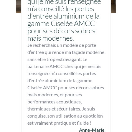
qui je me suis renseignée
m’a conseillé les portes
d’entrée aluminium de la
gamme Ciselée AMCC
pour ses décors sobres
mais modernes.
Je recherchais un modèle de porte
d’entrée qui rende ma façade moderne
sans être trop extravagant. Le
partenaire AMCC chez qui je me suis
renseignée m’a conseillé les portes
d’entrée aluminium de la gamme
Ciselée AMCC pour ses décors sobres
mais modernes, et pour ses
performances acoustiques,
thermiques et sécuritaires. Je suis
conquise, son utilisation au quotidien
est vraiment pratique et fluide !
Anne-Marie