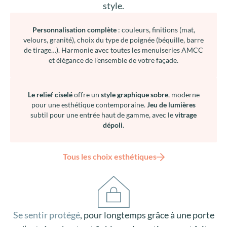
style.
Personnalisation complète
: couleurs, finitions (mat,
velours, granité), choix du type de poignée (béquille, barre
de tirage…). Harmonie avec toutes les menuiseries AMCC
et élégance de l’ensemble de votre façade.
Le relief ciselé
offre un
style graphique sobre
, moderne
pour une esthétique contemporaine.
Jeu de lumières
subtil pour une entrée haut de gamme, avec le
vitrage
dépoli
.
Tous les choix esthétiques
Se sentir protégé
, pour longtemps grâce à une porte