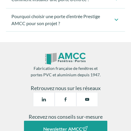
Pourquoi choisir une porte d’entrée Prestige
AMCC pour son projet ?
Fabrication française de fenêtres et
portes PVC et aluminium depuis 1947.
Préparer vos outils :
Retrouvez nous sur les réseaux
Vérifier les dimensions
Recevez nos conseils sur-mesure
Préparer la porte :
Newsletter AMCC