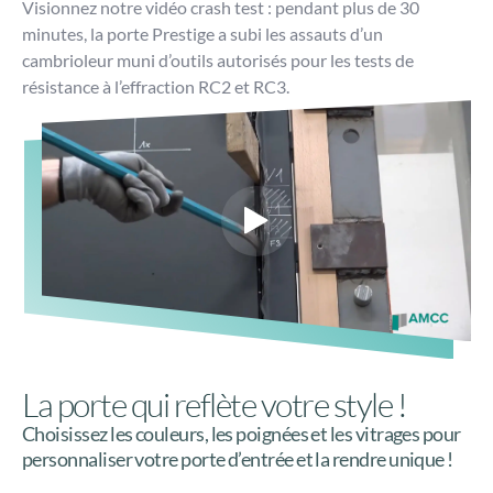
Visionnez notre vidéo crash test : pendant plus de 30
minutes, la porte Prestige a subi les assauts d’un
cambrioleur muni d’outils autorisés pour les tests de
résistance à l’effraction RC2 et RC3.
La porte qui reflète votre style !
Choisissez les couleurs, les poignées et les vitrages pour
personnaliser votre porte d’entrée et la rendre unique !