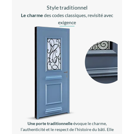
Style traditionnel
Le charme
des codes classiques, revisité avec
exigence
Une porte traditionnelle
évoque le charme,
l’authenticité et le respect de l’histoire du bâti. Elle