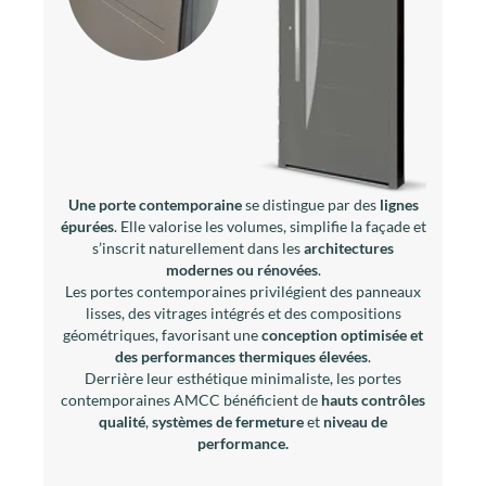
Une porte contemporaine
se distingue par des
lignes
épurées
. Elle valorise les volumes, simplifie la façade et
s’inscrit naturellement dans les
architectures
modernes ou rénovées
.
Les portes contemporaines privilégient des panneaux
lisses, des vitrages intégrés et des compositions
géométriques, favorisant une
conception optimisée et
des performances thermiques élevées
.
Derrière leur esthétique minimaliste, les portes
contemporaines AMCC bénéficient de
hauts contrôles
qualité
,
systèmes de fermeture
et
niveau de
performance.