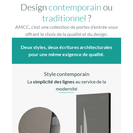
Design
contemporain
ou
traditionnel
?
AMCC, c’est une collection de portes d’entrée vous
offrant le choix de la qualité et du design.
Deux styles, deux écritures architecturales
pour une même exigence de qualité.
Style contemporain
La
simplicité des lignes
au service de la
modernité