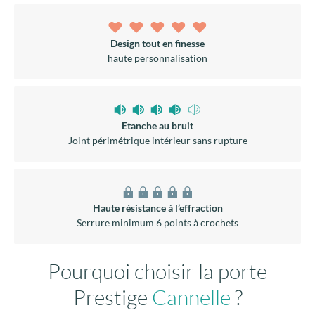
Design tout en finesse
haute personnalisation
Etanche au bruit
Joint périmétrique intérieur sans rupture
Haute résistance à l’effraction
Serrure minimum 6 points à crochets
Pourquoi choisir la porte
Prestige
Cannelle
?