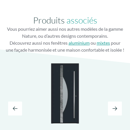
Gâche filante toute hauteur
Finition parfaite avec gâche filante lisse
Produits
associés
Vous pourriez aimer aussi nos autres modèles de la gamme
Nature, ou d’autres designs contemporains.
Découvrez aussi nos fenêtres
aluminium
ou
mixtes
pour
une façade harmonisée et une maison confortable et isolée !