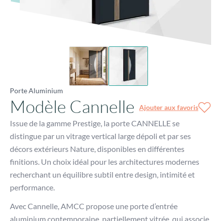
Porte Aluminium
Modèle Cannelle
Ajouter aux favoris
Issue de la gamme Prestige, la porte CANNELLE se
distingue par un vitrage vertical large dépoli et par ses
décors extérieurs Nature, disponibles en différentes
finitions. Un choix idéal pour les architectures modernes
recherchant un équilibre subtil entre design, intimité et
performance.
Avec Cannelle, AMCC propose une porte d’entrée
aluminium contemporaine, partiellement vitrée, qui associe