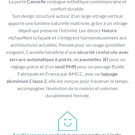
La porte
Cannelle
conjugue esthétique contemporaine et
confort durable.
Son design structuré autour d’un large vitrage vertical
apporte une lumière naturelle maîtrisée, grâce à un vitrage
dépoli qui préserve l’intimité. Les décors
Nature
réchauffent la façade et s’intègrent harmonieusement aux
architectures actuelles. Pensée pour un usage quotidien
exigeant, Cannelle bénéficie d’une
sécurité renforcée avec
serrure automatique 6 points
, de
paumelles 3D
pour un
réglage précis et d’un
seuil PMR
pour un passage fluide.
Fabriquée en France par AMCC, avec un
laquage
aluminium Classe 2
, elle est conçue pour traverser le temps,
accompagner l’évolution de la maison et valoriser
durablement l’entrée.