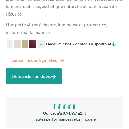
lumière maîtrisée, esthétique naturelle et haut niveau de
sécurité.
Une porte vitrée élégante, lumineuse et protectrice,
inspirée par la matière.
+
Découvrir nos 22 coloris disponibles
Lancer le configurateur
Demander un devis
Ud jusqu’à 0.91 W/m2.K
hautes performances selon modèle