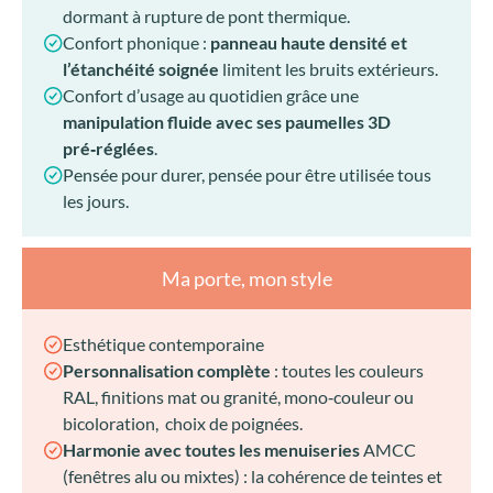
dormant à rupture de pont thermique.
Confort phonique :
panneau haute densité et
l’étanchéité soignée
limitent les bruits extérieurs.
Confort d’usage au quotidien grâce une
manipulation fluide avec ses paumelles 3D
pré‑réglées
.
Pensée pour durer, pensée pour être utilisée tous
les jours.
Ma porte, mon style
Esthétique contemporaine
Personnalisation complète
: toutes les couleurs
RAL, finitions mat ou granité, mono‑couleur ou
bicoloration, choix de poignées.
Harmonie avec toutes les menuiseries
AMCC
(fenêtres alu ou mixtes) : la cohérence de teintes et