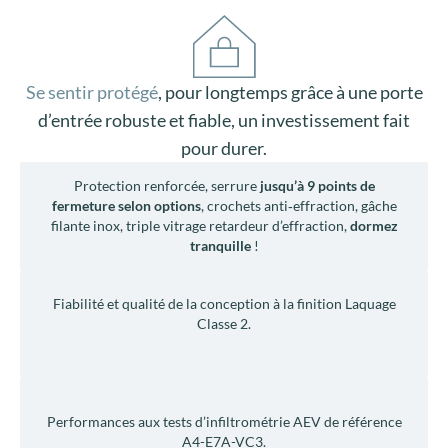
Se sentir protégé
, pour longtemps grâce à une porte
d’entrée robuste et fiable, un investissement fait
pour durer.
Protection renforcée, serrure
jusqu’à 9 points de
fermeture selon options
, crochets anti‑effraction, gâche
filante inox, triple vitrage retardeur d’effraction,
dormez
tranquille
!
Fiabilité et qualité de la conception à la finition Laquage
Classe 2.
Performances aux tests d’infiltrométrie AEV de référence
A4-E7A-VC3.