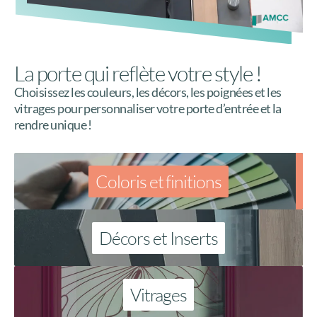
La porte qui reflète votre style !
Choisissez les couleurs, les décors, les poignées et les
vitrages pour personnaliser votre porte d’entrée et la
rendre unique !
Coloris et finitions
Décors et Inserts
Vitrages