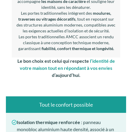
accompagne
les maisons de caractère
et souligne leur
identité, sans les dénaturer.
Les portes traditionnelles intègrent des
moulures,
traverses ou vitrages décoratifs
, tout en reposant sur
des structures aluminium modernes, compatibles avec
les exigences actuelles d’isolation et de sécurité.
Les portes traditionnelles AMCC associent un rendu
classique à une conception technique moderne,
garantissant
fiabilité, confort thermique et longévité.
Le bon choix est celui qui respecte
l’identité de
votre maison tout en répondant à vos envies
d’aujourd’hui.
Tout le confort possible
Isolation thermique renforcée
: panneau
monobloc aluminium haute densité, associé à un