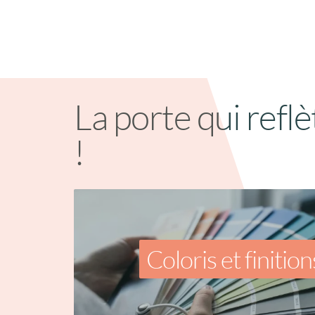
La porte qui reflè
!
Coloris et finition