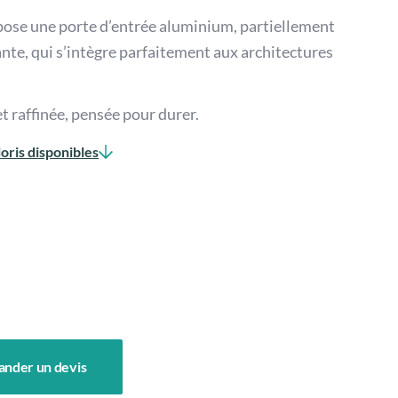
pose une porte d’entrée aluminium, partiellement
nte, qui s’intègre parfaitement aux architectures
t raffinée, pensée pour durer.
oris disponibles
nder un devis