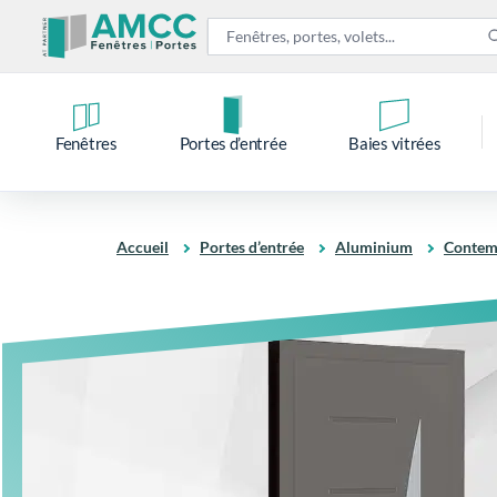
Fenêtres
Portes d’entrée
Baies vitrées
Accueil
Portes d’entrée
Aluminium
Contem