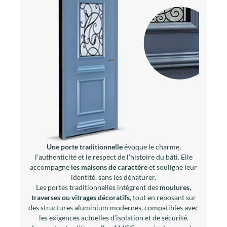
Une porte traditionnelle
évoque le charme,
l’authenticité et le respect de l’histoire du bâti. Elle
accompagne
les maisons de caractère
et souligne leur
identité, sans les dénaturer.
Les portes traditionnelles intègrent des
moulures,
traverses ou vitrages décoratifs
, tout en reposant sur
des structures aluminium modernes, compatibles avec
les exigences actuelles d’isolation et de sécurité.