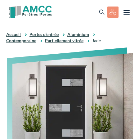
Accueil
Portes d’entrée
Aluminium
Contemporaine
Partiellement vitrée
Jade