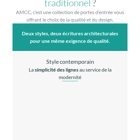
traditionnel
?
AMCC, c’est une collection de portes d’entrée vous
offrant le choix de la qualité et du design.
Deux styles, deux écritures architecturales
pour une même exigence de qualité.
Style contemporain
La
simplicité des lignes
au service de la
modernité