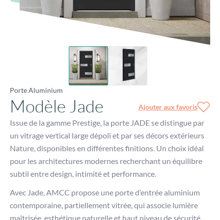
Porte Aluminium
Modèle Jade
Ajouter aux favoris
Issue de la gamme Prestige, la porte JADE se distingue par
un vitrage vertical large dépoli et par ses décors extérieurs
Nature, disponibles en différentes finitions. Un choix idéal
pour les architectures modernes recherchant un équilibre
subtil entre design, intimité et performance.
Avec Jade, AMCC propose une porte d’entrée aluminium
contemporaine, partiellement vitrée, qui associe lumière
maîtrisée, esthétique naturelle et haut niveau de sécurité.