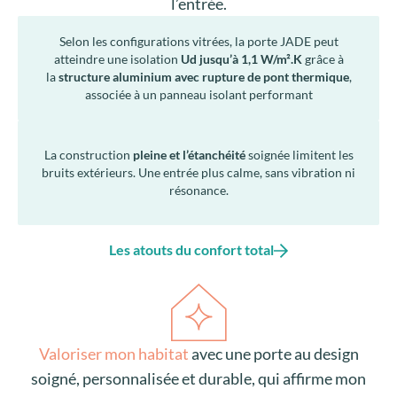
l’entrée.
Selon les configurations vitrées, la porte JADE peut
atteindre une isolation
Ud jusqu’à 1,1 W/m².K
grâce à
la
structure aluminium avec rupture de pont thermique
,
associée à un panneau isolant performant
La construction
pleine et l’étanchéité
soignée limitent les
bruits extérieurs. Une entrée plus calme, sans vibration ni
résonance.
Les atouts du confort total
Valoriser mon habitat
avec une porte au design
soigné, personnalisée et durable, qui affirme mon