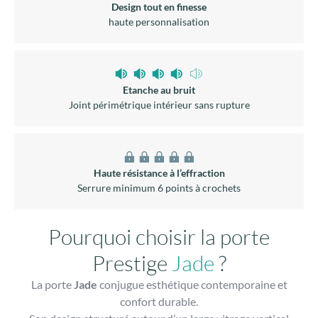
Design tout en finesse
haute personnalisation
Etanche au bruit
Joint périmétrique intérieur sans rupture
Haute résistance à l’effraction
Serrure minimum 6 points à crochets
Pourquoi choisir la porte
Prestige
Jade
?
La porte
Jade
conjugue esthétique contemporaine et
confort durable.