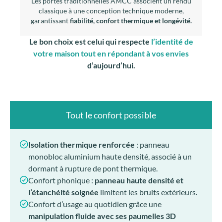
Les portes traditionnelles AMCC associent un rendu
classique à une conception technique moderne,
garantissant
fiabilité, confort thermique et longévité.
Le bon choix est celui qui respecte
l’identité de
votre maison tout en répondant à vos envies
d’aujourd’hui.
Tout le confort possible
Isolation thermique renforcée
: panneau
monobloc aluminium haute densité, associé à un
dormant à rupture de pont thermique.
Confort phonique :
panneau haute densité et
l’étanchéité soignée
limitent les bruits extérieurs.
Confort d’usage au quotidien grâce une
manipulation fluide avec ses paumelles 3D