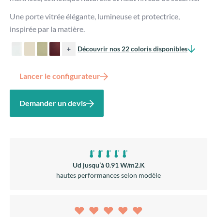
Une porte vitrée élégante, lumineuse et protectrice,
inspirée par la matière.
+
Découvrir nos 22 coloris disponibles
Lancer le configurateur
Demander un devis
Ud jusqu’à 0.91 W/m2.K
hautes performances selon modèle