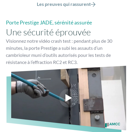
Les preuves qui rassurent
Porte Prestige JADE, sérénité assurée
Une sécurité éprouvée
Visionnez notre vidéo crash test : pendant plus de 30
minutes, la porte Prestige a subi les assauts d’un
cambrioleur muni d’outils autorisés pour les tests de
résistance à l’effraction RC2 et RC3.