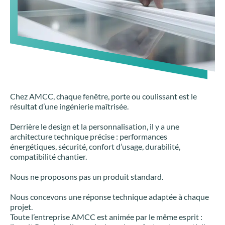
Chez AMCC, chaque fenêtre, porte ou coulissant est le
résultat d’une ingénierie maîtrisée.
Derrière le design et la personnalisation, il y a une
architecture technique précise : performances
énergétiques, sécurité, confort d’usage, durabilité,
compatibilité chantier.
Nous ne proposons pas un produit standard.
Nous concevons une réponse technique adaptée à chaque
projet.
Toute l’entreprise AMCC est animée par le même esprit :