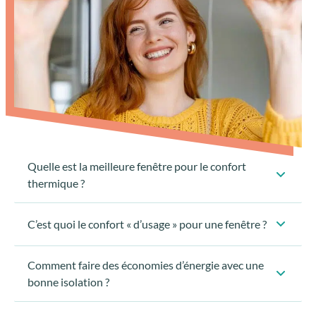
Quelle est la meilleure fenêtre pour le confort
thermique ?
C’est quoi le confort « d’usage » pour une fenêtre ?
Comment faire des économies d’énergie avec une
bonne isolation ?