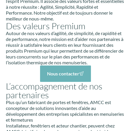
l’esprit Premium. Il associe des valeurs fortes et essentielles
à notre réussite : Agilité, Simplicité, Rapidité et
Performance. Notre objectif est de toujours donner le
meilleur de nous-même.
Des valeurs Premium
Autour de nos valeurs d’agilité, de simplicité, de rapidité et
de performance, notre mission est d’aider nos partenaires à
réussir à satisfaire leurs clients en leur fournissant des
produits Premium qui leur permettent de se différencier de
leurs concurrents sur le plan des performances et de
l’isolation thermique de nos menuiseries.
Nous contacter
L’accompagnement de nos
partenaires
Plus qu’un fabricant de portes et fenêtres, AMCC est
concepteur de solutions innovantes d’aide au
développement des entreprises spécialistes en menuiseries
et fermetures
Installateur, fenêtriers et acteur chantier, peuvent chez