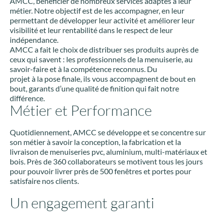
AMCC, bénéficier de nombreux services adaptés à leur
métier. Notre objectif est de les accompagner, en leur
permettant de développer leur activité et améliorer leur
visibilité et leur rentabilité dans le respect de leur
indépendance.
AMCC a fait le choix de distribuer ses produits auprès de
ceux qui savent : les professionnels de la menuiserie, au
savoir-faire et à la compétence reconnus. Du
projet à la pose finale, ils vous accompagnent de bout en
bout, garants d’une qualité de finition qui fait notre
différence.
Métier et Performance
Quotidiennement, AMCC se développe et se concentre sur
son métier à savoir la conception, la fabrication et la
livraison de menuiseries pvc, aluminium, multi-matériaux et
bois. Près de 360 collaborateurs se motivent tous les jours
pour pouvoir livrer près de 500 fenêtres et portes pour
satisfaire nos clients.
Un engagement garanti