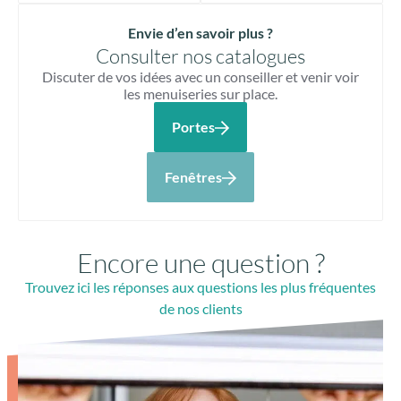
Envie d’en savoir plus ?
Consulter nos catalogues
Discuter de vos idées avec un conseiller et venir voir
les menuiseries sur place.
Portes
Fenêtres
Encore une question ?
Trouvez ici les réponses aux questions les plus fréquentes
de nos clients