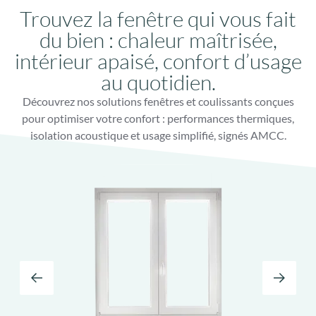
Trouvez la fenêtre qui vous fait
du bien : chaleur maîtrisée,
intérieur apaisé, confort d’usage
au quotidien.
Découvrez nos solutions fenêtres et coulissants conçues
pour optimiser votre confort : performances thermiques,
isolation acoustique et usage simplifié, signés AMCC.