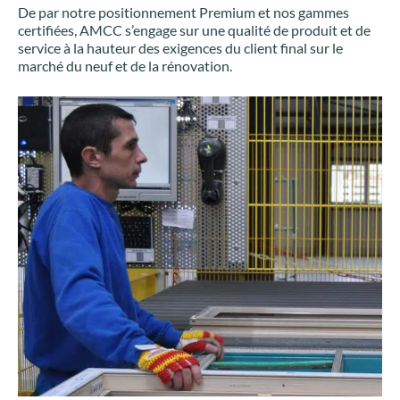
De par notre positionnement Premium et nos gammes
certifiées, AMCC s’engage sur une qualité de produit et de
service à la hauteur des exigences du client final sur le
marché du neuf et de la rénovation.