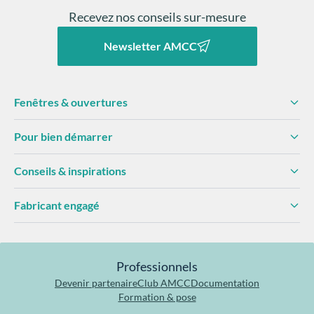
Recevez nos conseils sur-mesure
Newsletter AMCC
Fenêtres & ouvertures
Pour bien démarrer
Conseils & inspirations
Fabricant engagé
Professionnels
Devenir partenaire
Club AMCC
Documentation
Formation & pose