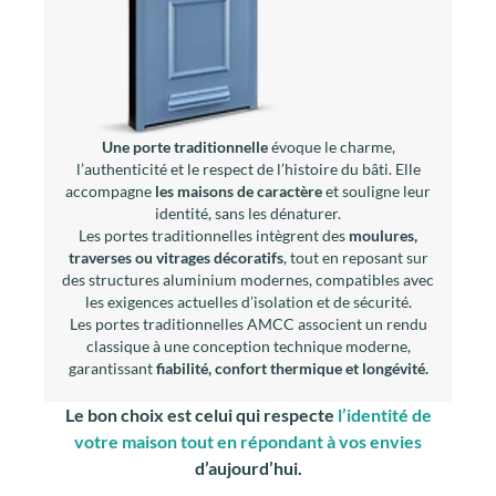
Une porte traditionnelle
évoque le charme,
l’authenticité et le respect de l’histoire du bâti. Elle
accompagne
les maisons de caractère
et souligne leur
identité, sans les dénaturer.
Les portes traditionnelles intègrent des
moulures,
traverses ou vitrages décoratifs
, tout en reposant sur
des structures aluminium modernes, compatibles avec
les exigences actuelles d’isolation et de sécurité.
Les portes traditionnelles AMCC associent un rendu